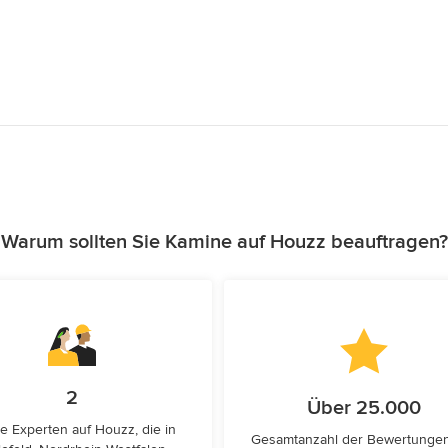
Warum sollten Sie Kamine auf Houzz beauftragen?
2
Über 25.000
e Experten auf Houzz, die in
Gesamtanzahl der Bewertunge