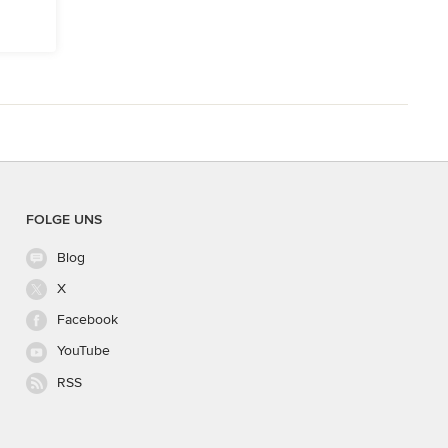
FOLGE UNS
Blog
X
Facebook
YouTube
RSS