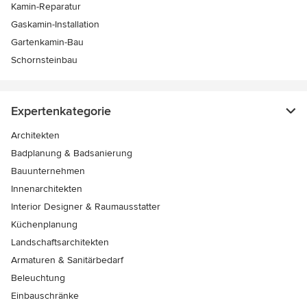
Kamin-Reparatur
Gaskamin-Installation
Gartenkamin-Bau
Schornsteinbau
Expertenkategorie
Architekten
Badplanung & Badsanierung
Bauunternehmen
Innenarchitekten
Interior Designer & Raumausstatter
Küchenplanung
Landschaftsarchitekten
Armaturen & Sanitärbedarf
Beleuchtung
Einbauschränke