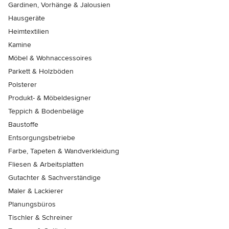
Gardinen, Vorhänge & Jalousien
Hausgeräte
Heimtextilien
Kamine
Möbel & Wohnaccessoires
Parkett & Holzböden
Polsterer
Produkt- & Möbeldesigner
Teppich & Bodenbeläge
Baustoffe
Entsorgungsbetriebe
Farbe, Tapeten & Wandverkleidung
Fliesen & Arbeitsplatten
Gutachter & Sachverständige
Maler & Lackierer
Planungsbüros
Tischler & Schreiner