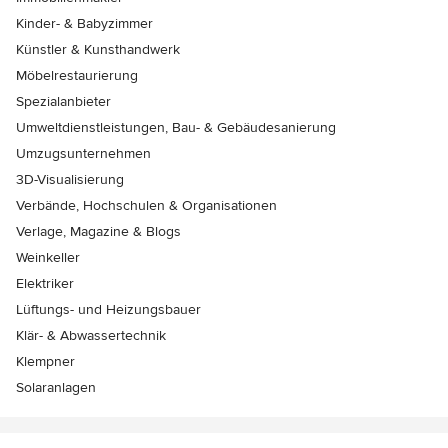
Kinder- & Babyzimmer
Künstler & Kunsthandwerk
Möbelrestaurierung
Spezialanbieter
Umweltdienstleistungen, Bau- & Gebäudesanierung
Umzugsunternehmen
3D-Visualisierung
Verbände, Hochschulen & Organisationen
Verlage, Magazine & Blogs
Weinkeller
Elektriker
Lüftungs- und Heizungsbauer
Klär- & Abwassertechnik
Klempner
Solaranlagen