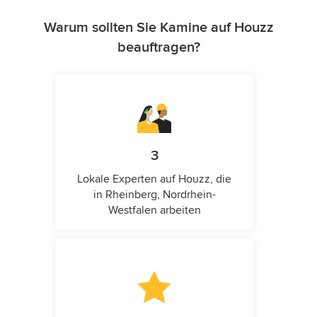
Warum sollten Sie Kamine auf Houzz
beauftragen?
3
Lokale Experten auf Houzz, die
in Rheinberg, Nordrhein-
Westfalen arbeiten