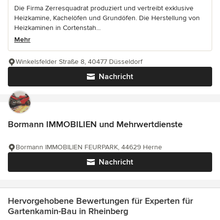
Die Firma Zerresquadrat produziert und vertreibt exklusive
Heizkamine, Kachelöfen und Grundöfen. Die Herstellung von
Heizkaminen in Cortenstah...
Mehr
Winkelsfelder Straße 8, 40477 Düsseldorf
Nachricht
Bormann IMMOBILIEN und Mehrwertdienste
Bormann IMMOBILIEN FEURPARK, 44629 Herne
Nachricht
Hervorgehobene Bewertungen für Experten für
Gartenkamin-Bau in Rheinberg