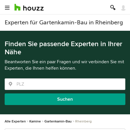
Experten für Gartenkamin-Bau in Rheinberg
Finden Sie passende Experten in Ihrer
Nähe
Beantworten Sie ein paar Fragen und wir verbinden Sie mit
Experten, die Ihnen helfen können.
Suchen
Alle Experten
Kamine
Gartenkamin-Bau
Rheinberg