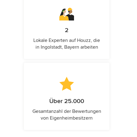
2
Lokale Experten auf Houzz, die
in Ingolstadt, Bayern arbeiten
Über 25.000
Gesamtanzahl der Bewertungen
von Eigenheimbesitzern