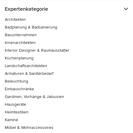
Expertenkategorie
Architekten
Badplanung & Badsanierung
Bauunternehmen
Innenarchitekten
Interior Designer & Raumausstatter
Küchenplanung
Landschaftsarchitekten
Armaturen & Sanitärbedarf
Beleuchtung
Einbauschränke
Gardinen, Vorhänge & Jalousien
Hausgeräte
Heimtextilien
Kamine
Möbel & Wohnaccessoires