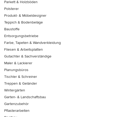
Parkett & Holzböden
Polsterer
Produkt- & Möbeldesigner
Teppich & Bodenbeläge
Baustoffe
Entsorgungsbetriebe
Farbe, Tapeten & Wandverkleidung
Fliesen & Arbeitsplatten
Gutachter & Sachverständige
Maler & Lackierer
Planungsbüros
Tischler & Schreiner
Treppen & Geländer
Wintergärten
Garten- & Landschaftsbau
Gartenzubehör
Pflasterarbeiten