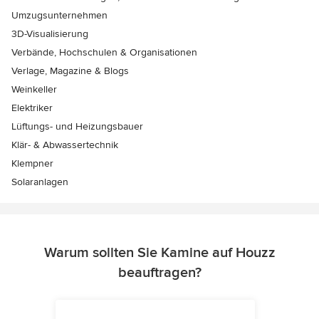
Umzugsunternehmen
3D-Visualisierung
Verbände, Hochschulen & Organisationen
Verlage, Magazine & Blogs
Weinkeller
Elektriker
Lüftungs- und Heizungsbauer
Klär- & Abwassertechnik
Klempner
Solaranlagen
Warum sollten Sie Kamine auf Houzz
beauftragen?