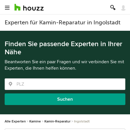
Experten für Kamin-Reparatur in Ingolstadt
Finden Sie passende Experten in Ihrer
Nähe
Beantworten Sie ein paar Fragen und wir verbinden Sie mit
Experten, die Ihnen helfen können.
Suchen
Alle Experten
Kamine
Kamin-Reparatur
Ingolstadt