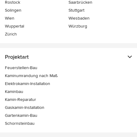
Rostock
Saarbrücken
Solingen
Stuttgart
Wien
Wiesbaden
Wuppertal
Würzburg
Zürich
Projektart
Feuerstellen-Bau
Kaminumrandung nach Maß
Elektrokamin-Installation
Kaminbau
Kamin-Reparatur
Gaskamin-Installation
Gartenkamin-Bau
Schornsteinbau