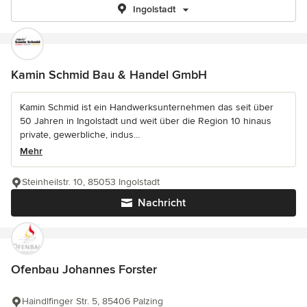
Ingolstadt
Kamin Schmid Bau & Handel GmbH
Kamin Schmid ist ein Handwerksunternehmen das seit über
50 Jahren in Ingolstadt und weit über die Region 10 hinaus
private, gewerbliche, indus...
Mehr
Steinheilstr. 10, 85053 Ingolstadt
Nachricht
Ofenbau Johannes Forster
Haindlfinger Str. 5, 85406 Palzing