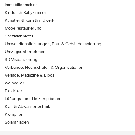
Immobilienmakler
Kinder- & Babyzimmer
Künstler & Kunsthandwerk
Möbelrestaurierung
Spezialanbieter
Umweltdienstleistungen, Bau- & Gebäudesanierung
Umzugsunternehmen
3D-Visualisierung
Verbände, Hochschulen & Organisationen
Verlage, Magazine & Blogs
Weinkeller
Elektriker
Lüftungs- und Heizungsbauer
Klär- & Abwassertechnik
Klempner
Solaranlagen