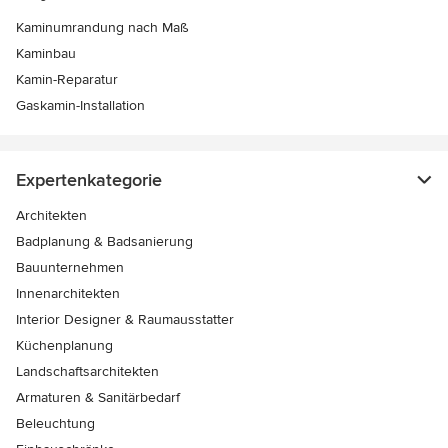
Kaminumrandung nach Maß
Kaminbau
Kamin-Reparatur
Gaskamin-Installation
Expertenkategorie
Architekten
Badplanung & Badsanierung
Bauunternehmen
Innenarchitekten
Interior Designer & Raumausstatter
Küchenplanung
Landschaftsarchitekten
Armaturen & Sanitärbedarf
Beleuchtung