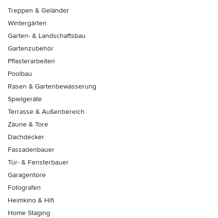
Treppen & Geländer
Wintergärten
Garten- & Landschaftsbau
Gartenzubehör
Pflasterarbeiten
Poolbau
Rasen & Gartenbewässerung
Spielgeräte
Terrasse & Außenbereich
Zäune & Tore
Dachdecker
Fassadenbauer
Tür- & Fensterbauer
Garagentore
Fotografen
Heimkino & Hifi
Home Staging