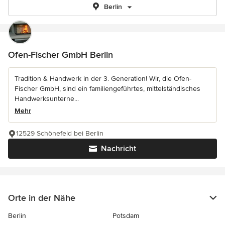
Berlin
Ofen-Fischer GmbH Berlin
Tradition & Handwerk in der 3. Generation! Wir, die Ofen-
Fischer GmbH, sind ein familiengeführtes, mittelständisches
Handwerksunterne...
Mehr
12529 Schönefeld bei Berlin
Nachricht
Orte in der Nähe
Berlin
Potsdam