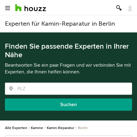
Experten für Kamin-Reparatur in Berlin
Finden Sie passende Experten in Ihrer
Nähe
Beantworten Sie ein paar Fragen und wir verbinden Sie mit
Experten, die Ihnen helfen können.
Suchen
Alle Experten
Kamine
Kamin-Reparatur
Berlin