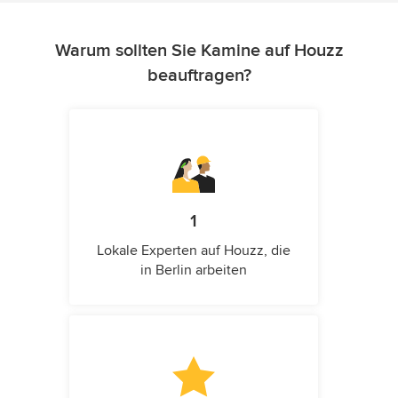
Warum sollten Sie Kamine auf Houzz
beauftragen?
1
Lokale Experten auf Houzz, die
in Berlin arbeiten