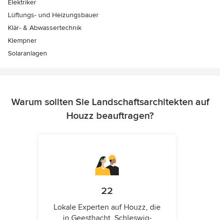
Elektriker
Lüftungs- und Heizungsbauer
Klär- & Abwassertechnik
Klempner
Solaranlagen
Warum sollten Sie Landschaftsarchitekten auf
Houzz beauftragen?
22
Lokale Experten auf Houzz, die
in Geesthacht, Schleswig-