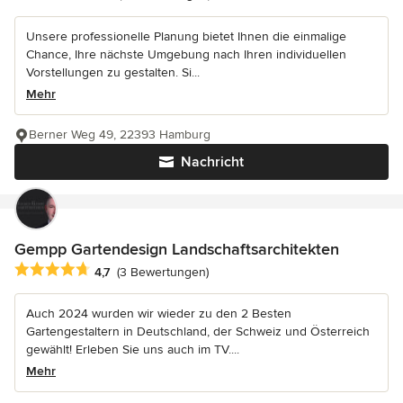
Unsere professionelle Planung bietet Ihnen die einmalige
Chance, Ihre nächste Umgebung nach Ihren individuellen
Vorstellungen zu gestalten. Si...
Mehr
Berner Weg 49, 22393 Hamburg
Nachricht
Gempp Gartendesign Landschaftsarchitekten
Durchschnittliche Bewertung: 4.7 von 5 Sternen
4,7
(3 Bewertungen)
Auch 2024 wurden wir wieder zu den 2 Besten
Gartengestaltern in Deutschland, der Schweiz und Österreich
gewählt! Erleben Sie uns auch im TV....
Mehr