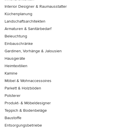
Interior Designer & Raumausstatter
Küchenplanung
Landschaftsarchitekten
Armaturen & Sanitärbedarf
Beleuchtung
Einbauschränke
Gardinen, Vorhänge & Jalousien
Hausgeräte
Heimtextilien
Kamine
Möbel & Wohnaccessoires
Parkett & Holzböden
Polsterer
Produkt- & Möbeldesigner
Teppich & Bodenbeläge
Baustoffe
Entsorgungsbetriebe