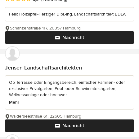
Felix Holzapfel-Herziger Dipl.-Ing. Landschaftsarchitekt BDLA
Schanzenstraße 117, 20357 Hamburg
Nachricht
Jensen Landschaftsarchitekten
Ob Terrasse oder Eingangsbereich, einfacher Familien- oder
exclusiver Privatgarten, Pool- oder Schwimmteichgarten,
Wellnessanlage oder hochwer...
Mehr
Walderseestraße 61, 22605 Hamburg
Nachricht