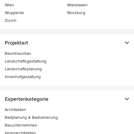
Wien
Wiesbaden
Wuppertal
Würzburg
Zürich
Projektart
Baumhausbau
Landschaftsgestaltung
Landschaftsplanung
Innenhofgestaltung
Expertenkategorie
Architekten
Badplanung & Badsanierung
Bauunternehmen
Innenarchitekten