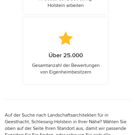
Holstein arbeiten
Über 25.000
Gesamtanzahl der Bewertungen
von Eigenheimbesitzern
Auf der Suche nach Landschaftsarchitekten für in
Geesthacht, Schleswig-Holstein in Ihrer Nähe? Wählen Sie
oben auf der Seite Ihren Standort aus, damit wir passende
Experten für Sie finden, oder schauen Sie sich alle