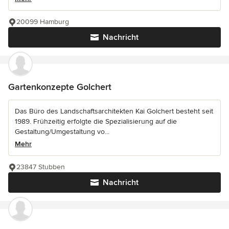
20099 Hamburg
Nachricht
Gartenkonzepte Golchert
Das Büro des Landschaftsarchitekten Kai Golchert besteht seit
1989. Frühzeitig erfolgte die Spezialisierung auf die
Gestaltung/Umgestaltung vo...
Mehr
23847 Stubben
Nachricht