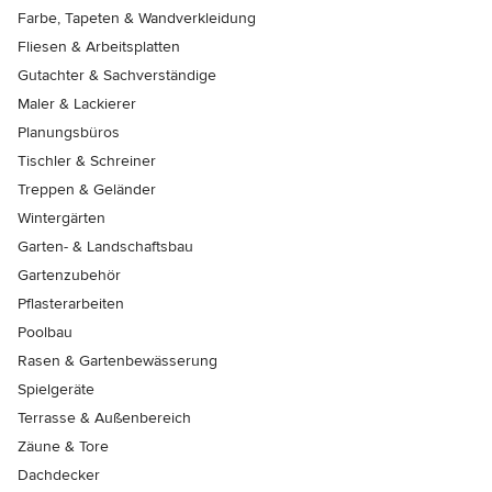
Farbe, Tapeten & Wandverkleidung
Fliesen & Arbeitsplatten
Gutachter & Sachverständige
Maler & Lackierer
Planungsbüros
Tischler & Schreiner
Treppen & Geländer
Wintergärten
Garten- & Landschaftsbau
Gartenzubehör
Pflasterarbeiten
Poolbau
Rasen & Gartenbewässerung
Spielgeräte
Terrasse & Außenbereich
Zäune & Tore
Dachdecker