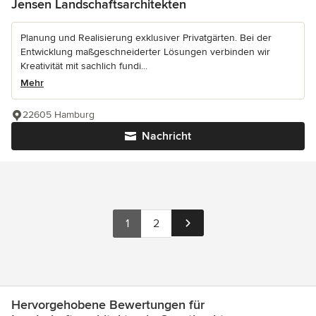
Jensen Landschaftsarchitekten
Planung und Realisierung exklusiver Privatgärten. Bei der
Entwicklung maßgeschneiderter Lösungen verbinden wir
Kreativität mit sachlich fundi...
Mehr
22605 Hamburg
Nachricht
1
2
Hervorgehobene Bewertungen für