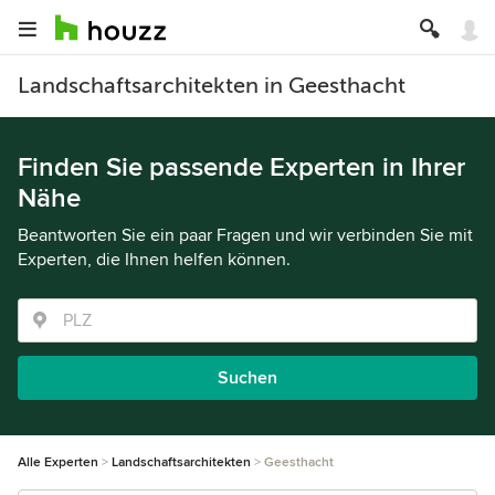
Landschaftsarchitekten in Geesthacht
Finden Sie passende Experten in Ihrer
Nähe
Beantworten Sie ein paar Fragen und wir verbinden Sie mit
Experten, die Ihnen helfen können.
Suchen
Alle Experten
Landschaftsarchitekten
Geesthacht