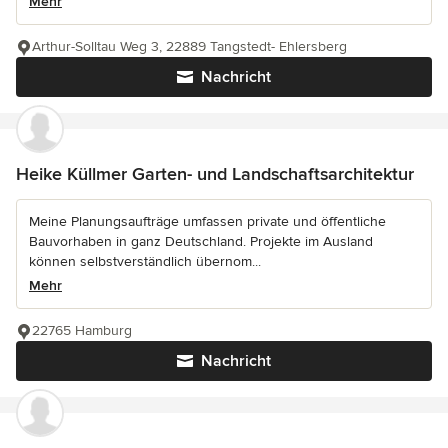
Mehr
Arthur-Solltau Weg 3, 22889 Tangstedt- Ehlersberg
Nachricht
Heike Küllmer Garten- und Landschaftsarchitektur
Meine Planungsaufträge umfassen private und öffentliche
Bauvorhaben in ganz Deutschland. Projekte im Ausland
können selbstverständlich übernom...
Mehr
22765 Hamburg
Nachricht