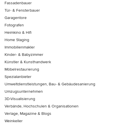
Fassadenbauer
Tür- & Fensterbauer
Garagentore
Fotografen
Heimkino & Hifi
Home Staging
Immobilienmakler
Kinder- & Babyzimmer
Künstler & Kunsthandwerk
Möbelrestaurierung
Spezialanbieter
Umweltdienstleistungen, Bau- & Gebäudesanierung
Umzugsunternehmen
3D-Visualisierung
Verbände, Hochschulen & Organisationen
Verlage, Magazine & Blogs
Weinkeller