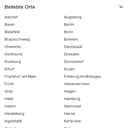
Beliebte Orte
Aachen
Augsburg
Basel
Berlin
Bielefeld
Bonn
Braunschweig
Bremen
Chemnitz
Darmstadt
Dortmund
Dresden
Duisburg
Düsseldorf
Erfurt
Essen
Frankfurt am Main
Freiburg-im-Breisgau
Fürth
Gelsenkirchen
Graz
Hagen
Halle
Hamburg
Hamm
Hannover
Heidelberg
Herne
Ingolstadt
Karlsruhe