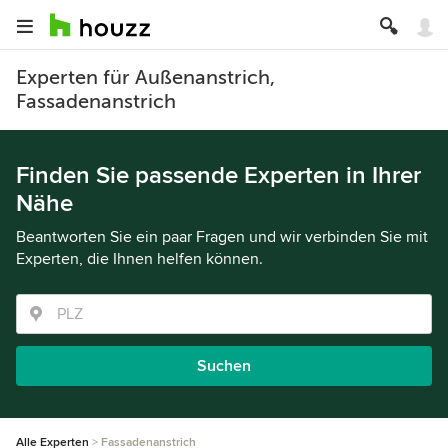
Experten für Außenanstrich,
Fassadenanstrich
Finden Sie passende Experten in Ihrer
Nähe
Beantworten Sie ein paar Fragen und wir verbinden Sie mit
Experten, die Ihnen helfen können.
Suchen
Alle Experten
Fassadenanstrich