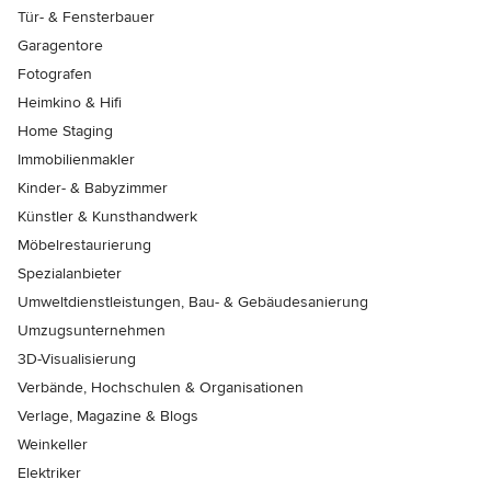
Tür- & Fensterbauer
Garagentore
Fotografen
Heimkino & Hifi
Home Staging
Immobilienmakler
Kinder- & Babyzimmer
Künstler & Kunsthandwerk
Möbelrestaurierung
Spezialanbieter
Umweltdienstleistungen, Bau- & Gebäudesanierung
Umzugsunternehmen
3D-Visualisierung
Verbände, Hochschulen & Organisationen
Verlage, Magazine & Blogs
Weinkeller
Elektriker