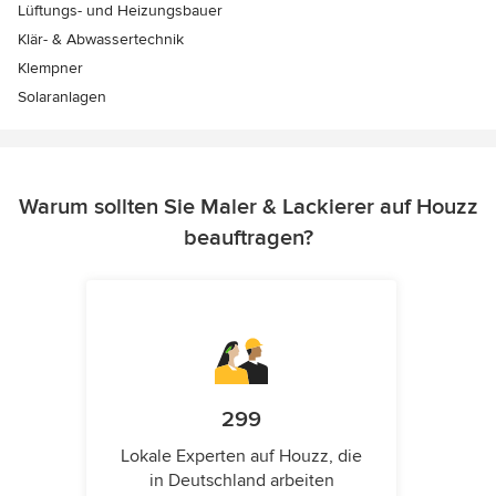
Lüftungs- und Heizungsbauer
Klär- & Abwassertechnik
Klempner
Solaranlagen
Warum sollten Sie Maler & Lackierer auf Houzz
beauftragen?
299
Lokale Experten auf Houzz, die
in Deutschland arbeiten