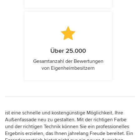
Über 25.000
Gesamtanzahl der Bewertungen
von Eigenheimbesitzern
ist eine schnelle und kostengünstige Möglichkeit, Ihre
Außenfassade neu zu gestalten. Mit der richtigen Farbe
und der richtigen Technik können Sie ein professionelles
Ergebnis erzielen, das Ihnen jahrelang Freude bereitet. Ein