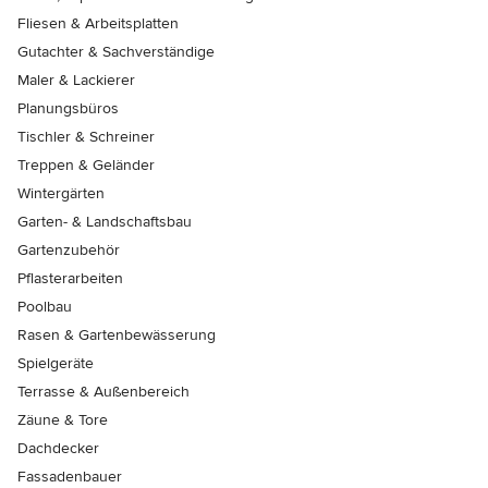
Fliesen & Arbeitsplatten
Gutachter & Sachverständige
Maler & Lackierer
Planungsbüros
Tischler & Schreiner
Treppen & Geländer
Wintergärten
Garten- & Landschaftsbau
Gartenzubehör
Pflasterarbeiten
Poolbau
Rasen & Gartenbewässerung
Spielgeräte
Terrasse & Außenbereich
Zäune & Tore
Dachdecker
Fassadenbauer