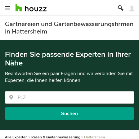
Gärtnereien und Gartenbewässerungsfirmen
in Hattersheim
Finden Sie passende Experten in Ihrer
Nähe
Beantworten Sie ein paar Fragen und wir verbinden Sie mit
Experten, die Ihnen helfen können.
Suchen
Alle Experten
Rasen & Gartenbewässerung
Hattersheim