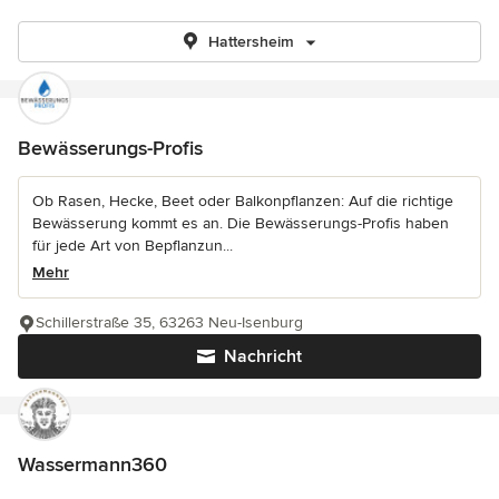
Hattersheim
Bewässerungs-Profis
Ob Rasen, Hecke, Beet oder Balkonpflanzen: Auf die richtige
Bewässerung kommt es an. Die Bewässerungs-Profis haben
für jede Art von Bepflanzun...
Mehr
Schillerstraße 35, 63263 Neu-Isenburg
Nachricht
Wassermann360