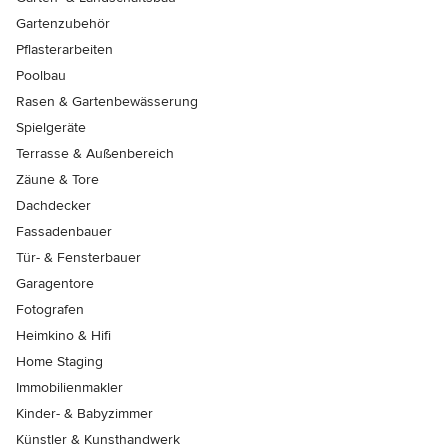
Gartenzubehör
Pflasterarbeiten
Poolbau
Rasen & Gartenbewässerung
Spielgeräte
Terrasse & Außenbereich
Zäune & Tore
Dachdecker
Fassadenbauer
Tür- & Fensterbauer
Garagentore
Fotografen
Heimkino & Hifi
Home Staging
Immobilienmakler
Kinder- & Babyzimmer
Künstler & Kunsthandwerk