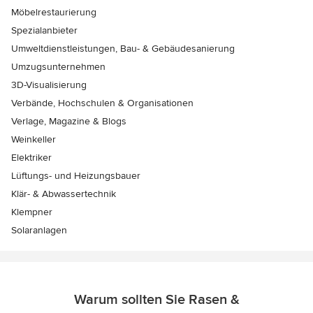
Möbelrestaurierung
Spezialanbieter
Umweltdienstleistungen, Bau- & Gebäudesanierung
Umzugsunternehmen
3D-Visualisierung
Verbände, Hochschulen & Organisationen
Verlage, Magazine & Blogs
Weinkeller
Elektriker
Lüftungs- und Heizungsbauer
Klär- & Abwassertechnik
Klempner
Solaranlagen
Warum sollten Sie Rasen &