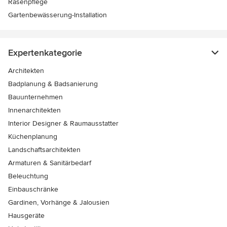
Rasenpflege
Gartenbewässerung-Installation
Expertenkategorie
Architekten
Badplanung & Badsanierung
Bauunternehmen
Innenarchitekten
Interior Designer & Raumausstatter
Küchenplanung
Landschaftsarchitekten
Armaturen & Sanitärbedarf
Beleuchtung
Einbauschränke
Gardinen, Vorhänge & Jalousien
Hausgeräte