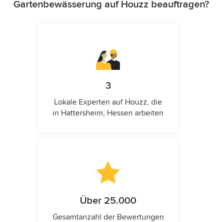
Gartenbewässerung auf Houzz beauftragen?
3
Lokale Experten auf Houzz, die
in Hattersheim, Hessen arbeiten
Über 25.000
Gesamtanzahl der Bewertungen