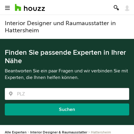
Interior Designer und Raumausstatter in
Hattersheim
Finden Sie passende Experten in Ihrer
Nähe
Beantworten Sie ein paar Fragen und wir verbinden Sie mit
Experten, die Ihnen helfen können.
Suchen
Alle Experten
Interior Designer & Raumausstatter
Hattersheim