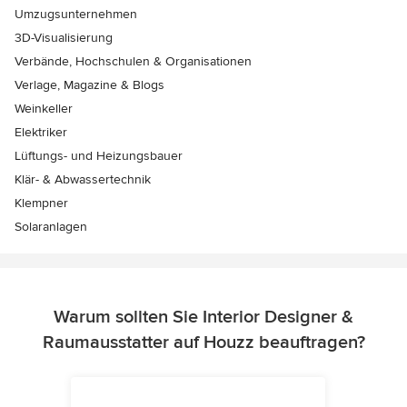
Umzugsunternehmen
3D-Visualisierung
Verbände, Hochschulen & Organisationen
Verlage, Magazine & Blogs
Weinkeller
Elektriker
Lüftungs- und Heizungsbauer
Klär- & Abwassertechnik
Klempner
Solaranlagen
Warum sollten Sie Interior Designer &
Raumausstatter auf Houzz beauftragen?