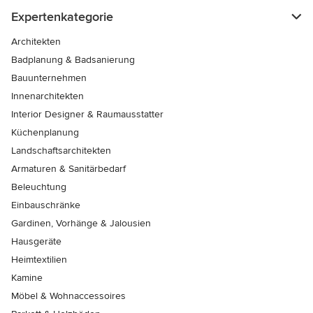
Expertenkategorie
Architekten
Badplanung & Badsanierung
Bauunternehmen
Innenarchitekten
Interior Designer & Raumausstatter
Küchenplanung
Landschaftsarchitekten
Armaturen & Sanitärbedarf
Beleuchtung
Einbauschränke
Gardinen, Vorhänge & Jalousien
Hausgeräte
Heimtextilien
Kamine
Möbel & Wohnaccessoires