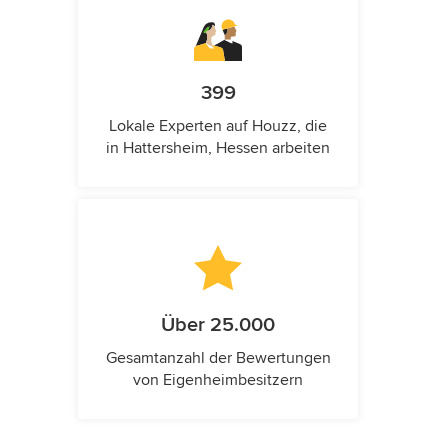
399
Lokale Experten auf Houzz, die
in Hattersheim, Hessen arbeiten
Über 25.000
Gesamtanzahl der Bewertungen
von Eigenheimbesitzern