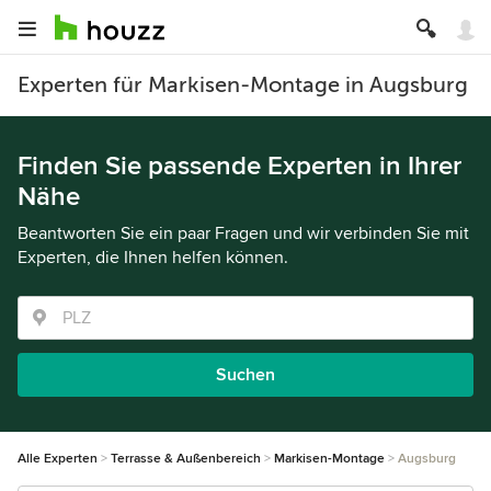
Experten für Markisen-Montage in Augsburg
Finden Sie passende Experten in Ihrer
Nähe
Beantworten Sie ein paar Fragen und wir verbinden Sie mit
Experten, die Ihnen helfen können.
Suchen
Alle Experten
Terrasse & Außenbereich
Markisen-Montage
Augsburg