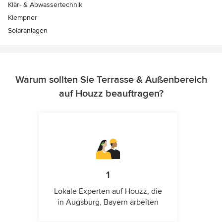
Klär- & Abwassertechnik
Klempner
Solaranlagen
Warum sollten Sie Terrasse & Außenbereich
auf Houzz beauftragen?
1
Lokale Experten auf Houzz, die
in Augsburg, Bayern arbeiten