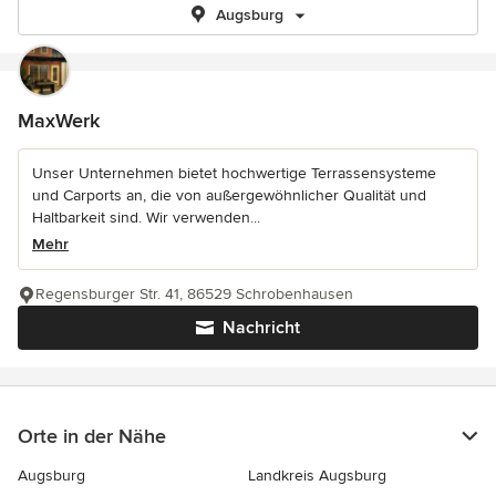
Augsburg
MaxWerk
Unser Unternehmen bietet hochwertige Terrassensysteme
und Carports an, die von außergewöhnlicher Qualität und
Haltbarkeit sind. Wir verwenden...
Mehr
Regensburger Str. 41, 86529 Schrobenhausen
Nachricht
Orte in der Nähe
Augsburg
Landkreis Augsburg