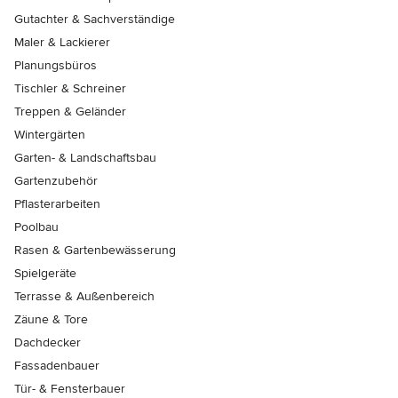
Gutachter & Sachverständige
Maler & Lackierer
Planungsbüros
Tischler & Schreiner
Treppen & Geländer
Wintergärten
Garten- & Landschaftsbau
Gartenzubehör
Pflasterarbeiten
Poolbau
Rasen & Gartenbewässerung
Spielgeräte
Terrasse & Außenbereich
Zäune & Tore
Dachdecker
Fassadenbauer
Tür- & Fensterbauer