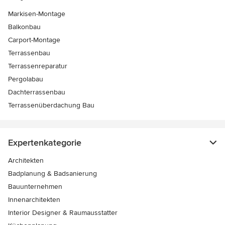
Markisen-Montage
Balkonbau
Carport-Montage
Terrassenbau
Terrassenreparatur
Pergolabau
Dachterrassenbau
Terrassenüberdachung Bau
Expertenkategorie
Architekten
Badplanung & Badsanierung
Bauunternehmen
Innenarchitekten
Interior Designer & Raumausstatter