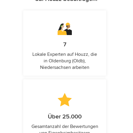
7
Lokale Experten auf Houzz, die
in Oldenburg (Oldb),
Niedersachsen arbeiten
Über 25.000
Gesamtanzahl der Bewertungen