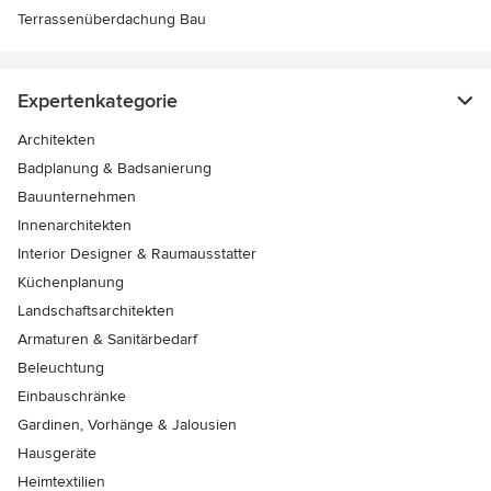
Terrassenüberdachung Bau
Expertenkategorie
Architekten
Badplanung & Badsanierung
Bauunternehmen
Innenarchitekten
Interior Designer & Raumausstatter
Küchenplanung
Landschaftsarchitekten
Armaturen & Sanitärbedarf
Beleuchtung
Einbauschränke
Gardinen, Vorhänge & Jalousien
Hausgeräte
Heimtextilien