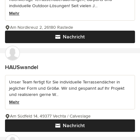
individuelle Outdoor-Lösungen! Seit vielen J...
Mehr
Am Nordkreuz 2, 26180 Rastede
Nachricht
HAUSwandel
Unser Team fertigt für Sie individuelle Terrassendächer in
jeglicher Form und Größe. Wir sind gespannt auf Ihr Projekt
und realisieren gerne W...
Mehr
Am Südfeld 14, 49377 Vechta / Calveslage
Nachricht