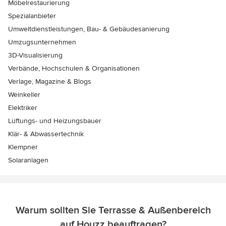
Möbelrestaurierung
Spezialanbieter
Umweltdienstleistungen, Bau- & Gebäudesanierung
Umzugsunternehmen
3D-Visualisierung
Verbände, Hochschulen & Organisationen
Verlage, Magazine & Blogs
Weinkeller
Elektriker
Lüftungs- und Heizungsbauer
Klär- & Abwassertechnik
Klempner
Solaranlagen
Warum sollten Sie Terrasse & Außenbereich
auf Houzz beauftragen?