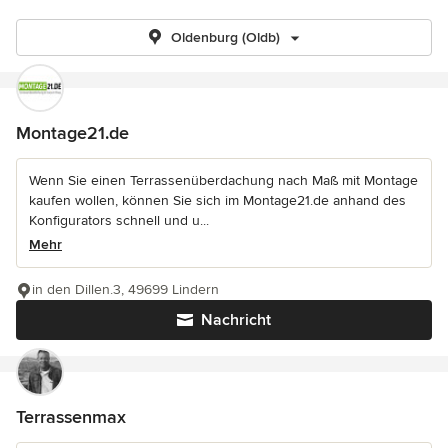
Oldenburg (Oldb)
Montage21.de
Wenn Sie einen Terrassenüberdachung nach Maß mit Montage
kaufen wollen, können Sie sich im Montage21.de anhand des
Konfigurators schnell und u...
Mehr
in den Dillen.3, 49699 Lindern
Nachricht
Terrassenmax