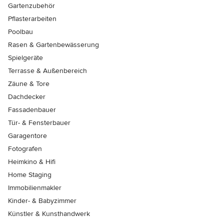
Gartenzubehör
Pflasterarbeiten
Poolbau
Rasen & Gartenbewässerung
Spielgeräte
Terrasse & Außenbereich
Zäune & Tore
Dachdecker
Fassadenbauer
Tür- & Fensterbauer
Garagentore
Fotografen
Heimkino & Hifi
Home Staging
Immobilienmakler
Kinder- & Babyzimmer
Künstler & Kunsthandwerk