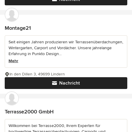
Montage21
Seit einigen Jahren produzieren wir Terrassenüberdachungen,
Wintergarten, Carport und Vordächer. Unsere jahrelange
Erfahrung in Punkto Design...
Mehr
In den Dillen 3, 49699 Lindern
Nachricht
Terrasse2000 GmbH
Willkommen bei Terrasse2000, Ihrem Experten für
hochwertige Terrassenüberdachungen, Carports und