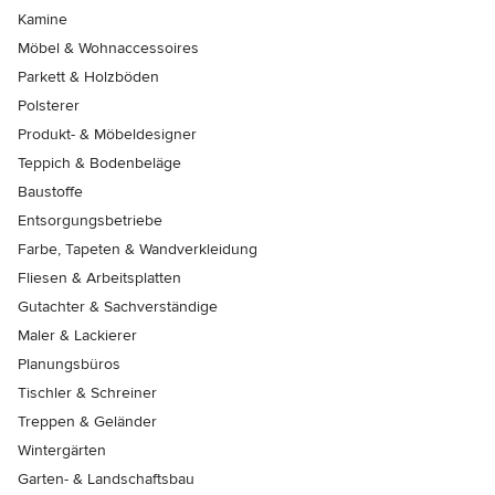
Kamine
Möbel & Wohnaccessoires
Parkett & Holzböden
Polsterer
Produkt- & Möbeldesigner
Teppich & Bodenbeläge
Baustoffe
Entsorgungsbetriebe
Farbe, Tapeten & Wandverkleidung
Fliesen & Arbeitsplatten
Gutachter & Sachverständige
Maler & Lackierer
Planungsbüros
Tischler & Schreiner
Treppen & Geländer
Wintergärten
Garten- & Landschaftsbau