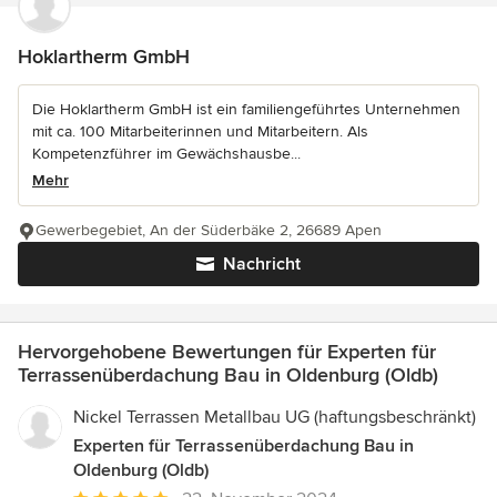
Hoklartherm GmbH
Die Hoklartherm GmbH ist ein familiengeführtes Unternehmen
mit ca. 100 Mitarbeiterinnen und Mitarbeitern. Als
Kompetenzführer im Gewächshausbe...
Mehr
Gewerbegebiet, An der Süderbäke 2, 26689 Apen
Nachricht
Hervorgehobene Bewertungen für Experten für
Terrassenüberdachung Bau in Oldenburg (Oldb)
Nickel Terrassen Metallbau UG (haftungsbeschränkt)
Experten für Terrassenüberdachung Bau in
Oldenburg (Oldb)