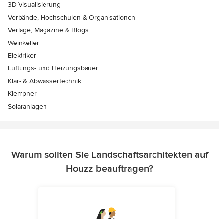
3D-Visualisierung
Verbände, Hochschulen & Organisationen
Verlage, Magazine & Blogs
Weinkeller
Elektriker
Lüftungs- und Heizungsbauer
Klär- & Abwassertechnik
Klempner
Solaranlagen
Warum sollten Sie Landschaftsarchitekten auf
Houzz beauftragen?