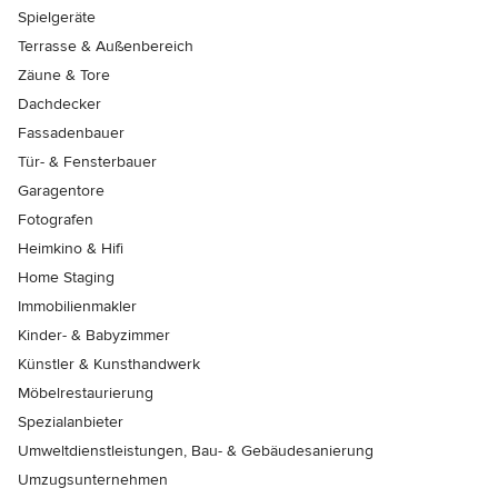
Spielgeräte
Terrasse & Außenbereich
Zäune & Tore
Dachdecker
Fassadenbauer
Tür- & Fensterbauer
Garagentore
Fotografen
Heimkino & Hifi
Home Staging
Immobilienmakler
Kinder- & Babyzimmer
Künstler & Kunsthandwerk
Möbelrestaurierung
Spezialanbieter
Umweltdienstleistungen, Bau- & Gebäudesanierung
Umzugsunternehmen