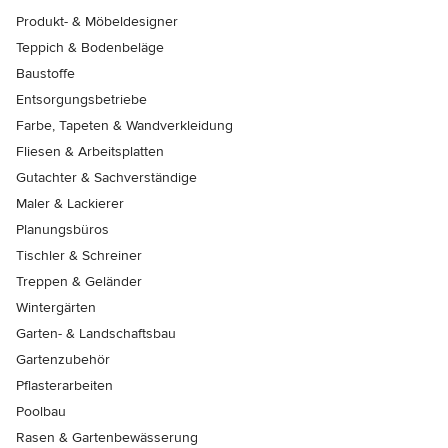
Produkt- & Möbeldesigner
Teppich & Bodenbeläge
Baustoffe
Entsorgungsbetriebe
Farbe, Tapeten & Wandverkleidung
Fliesen & Arbeitsplatten
Gutachter & Sachverständige
Maler & Lackierer
Planungsbüros
Tischler & Schreiner
Treppen & Geländer
Wintergärten
Garten- & Landschaftsbau
Gartenzubehör
Pflasterarbeiten
Poolbau
Rasen & Gartenbewässerung