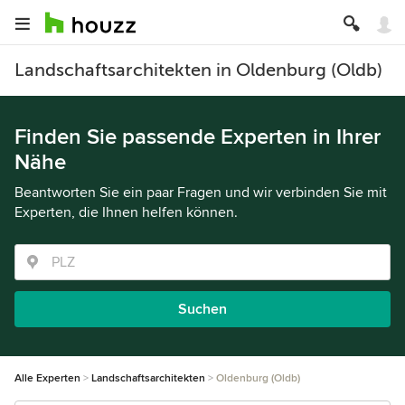
Landschaftsarchitekten in Oldenburg (Oldb)
Finden Sie passende Experten in Ihrer
Nähe
Beantworten Sie ein paar Fragen und wir verbinden Sie mit
Experten, die Ihnen helfen können.
Suchen
Alle Experten
Landschaftsarchitekten
Oldenburg (Oldb)