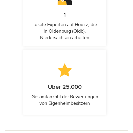
1
Lokale Experten auf Houzz, die
in Oldenburg (Oldb),
Niedersachsen arbeiten
Über 25.000
Gesamtanzahl der Bewertungen
von Eigenheimbesitzern