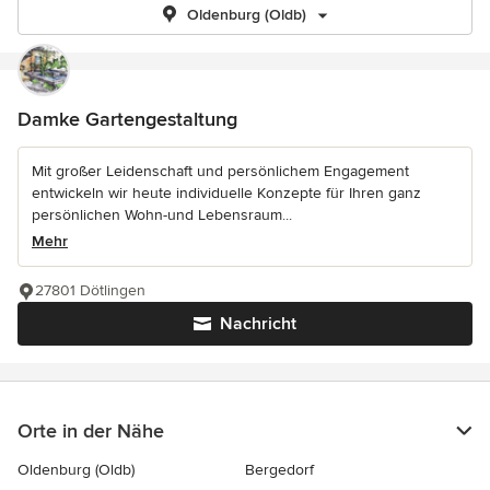
Oldenburg (Oldb)
Damke Gartengestaltung
Mit großer Leidenschaft und persönlichem Engagement
entwickeln wir heute individuelle Konzepte für Ihren ganz
persönlichen Wohn-und Lebensraum...
Mehr
27801 Dötlingen
Nachricht
Orte in der Nähe
Oldenburg (Oldb)
Bergedorf