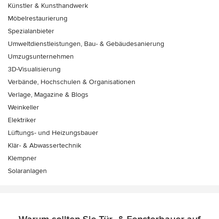
Künstler & Kunsthandwerk
Möbelrestaurierung
Spezialanbieter
Umweltdienstleistungen, Bau- & Gebäudesanierung
Umzugsunternehmen
3D-Visualisierung
Verbände, Hochschulen & Organisationen
Verlage, Magazine & Blogs
Weinkeller
Elektriker
Lüftungs- und Heizungsbauer
Klär- & Abwassertechnik
Klempner
Solaranlagen