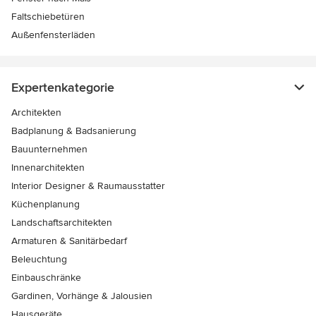
Faltschiebetüren
Außenfensterläden
Expertenkategorie
Architekten
Badplanung & Badsanierung
Bauunternehmen
Innenarchitekten
Interior Designer & Raumausstatter
Küchenplanung
Landschaftsarchitekten
Armaturen & Sanitärbedarf
Beleuchtung
Einbauschränke
Gardinen, Vorhänge & Jalousien
Hausgeräte