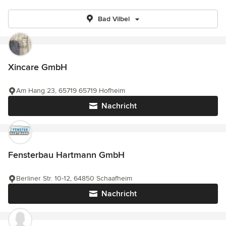
Bad Vilbel
Xincare GmbH
Am Hang 23, 65719 65719 Hofheim
Nachricht
Fensterbau Hartmann GmbH
Berliner Str. 10-12, 64850 Schaafheim
Nachricht