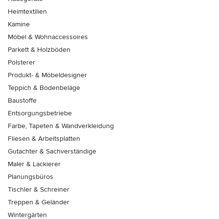
Heimtextilien
Kamine
Möbel & Wohnaccessoires
Parkett & Holzböden
Polsterer
Produkt- & Möbeldesigner
Teppich & Bodenbeläge
Baustoffe
Entsorgungsbetriebe
Farbe, Tapeten & Wandverkleidung
Fliesen & Arbeitsplatten
Gutachter & Sachverständige
Maler & Lackierer
Planungsbüros
Tischler & Schreiner
Treppen & Geländer
Wintergärten