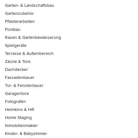
Garten- & Landschaftsbau
Gartenzubehör
Pflasterarbeiten
Poolbau
Rasen & Gartenbewässerung
Spielgeräte
Terrasse & Außenbereich
Zäune & Tore
Dachdecker
Fassadenbauer
Tür- & Fensterbauer
Garagentore
Fotografen
Heimkino & Hifi
Home Staging
Immobilienmakler
Kinder- & Babyzimmer