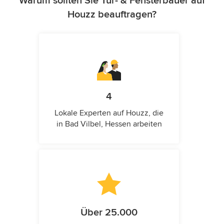
Warum sollten Sie Tür- & Fensterbauer auf
Houzz beauftragen?
4
Lokale Experten auf Houzz, die
in Bad Vilbel, Hessen arbeiten
Über 25.000