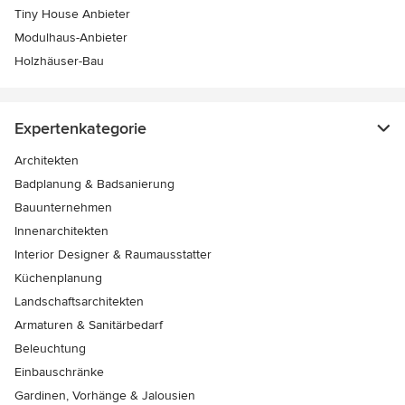
Tiny House Anbieter
Modulhaus-Anbieter
Holzhäuser-Bau
Expertenkategorie
Architekten
Badplanung & Badsanierung
Bauunternehmen
Innenarchitekten
Interior Designer & Raumausstatter
Küchenplanung
Landschaftsarchitekten
Armaturen & Sanitärbedarf
Beleuchtung
Einbauschränke
Gardinen, Vorhänge & Jalousien