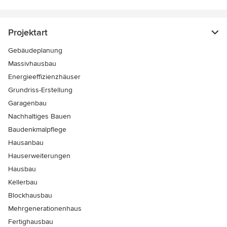
Projektart
Gebäudeplanung
Massivhausbau
Energieeffizienzhäuser
Grundriss-Erstellung
Garagenbau
Nachhaltiges Bauen
Baudenkmalpflege
Hausanbau
Hauserweiterungen
Hausbau
Kellerbau
Blockhausbau
Mehrgenerationenhaus
Fertighausbau