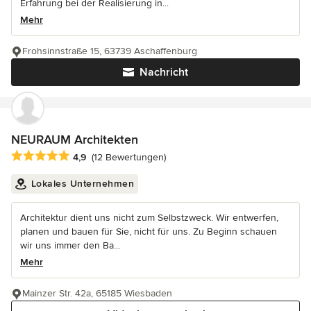
Erfahrung bei der Realisierung in...
Mehr
Frohsinnstraße 15, 63739 Aschaffenburg
Nachricht
NEURAUM Architekten
Durchschnittliche Bewertung: 4.9 von 5 Sternen
4,9
(12 Bewertungen)
Lokales Unternehmen
Architektur dient uns nicht zum Selbstzweck. Wir entwerfen,
planen und bauen für Sie, nicht für uns. Zu Beginn schauen
wir uns immer den Ba...
Mehr
Mainzer Str. 42a, 65185 Wiesbaden