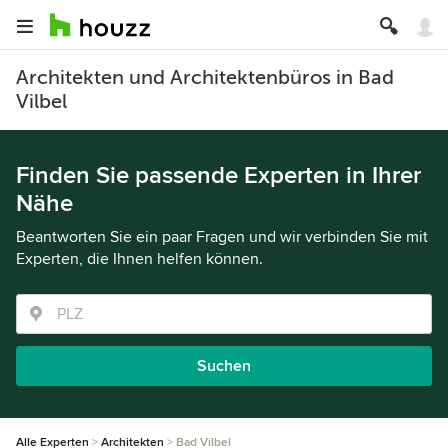
Architekten und Architektenbüros in Bad
Vilbel
Finden Sie passende Experten in Ihrer
Nähe
Beantworten Sie ein paar Fragen und wir verbinden Sie mit
Experten, die Ihnen helfen können.
Suchen
Alle Experten
Architekten
Bad Vilbel