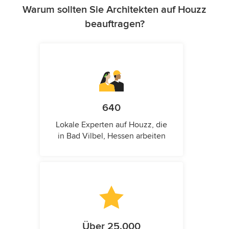
Warum sollten Sie Architekten auf Houzz
beauftragen?
640
Lokale Experten auf Houzz, die
in Bad Vilbel, Hessen arbeiten
Über 25.000