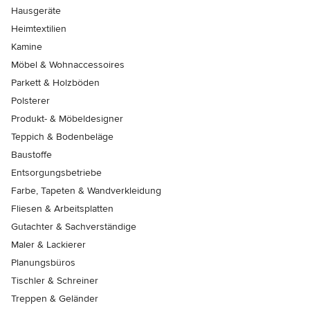
Hausgeräte
Heimtextilien
Kamine
Möbel & Wohnaccessoires
Parkett & Holzböden
Polsterer
Produkt- & Möbeldesigner
Teppich & Bodenbeläge
Baustoffe
Entsorgungsbetriebe
Farbe, Tapeten & Wandverkleidung
Fliesen & Arbeitsplatten
Gutachter & Sachverständige
Maler & Lackierer
Planungsbüros
Tischler & Schreiner
Treppen & Geländer