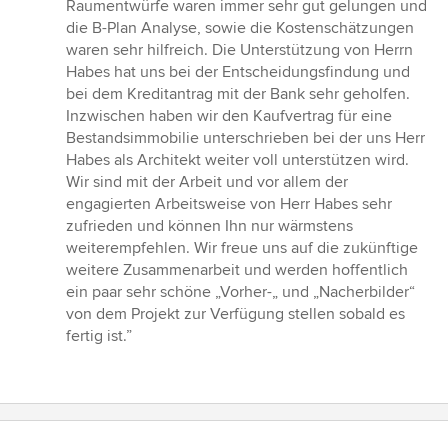
Raumentwürfe waren immer sehr gut gelungen und
die B-Plan Analyse, sowie die Kostenschätzungen
waren sehr hilfreich. Die Unterstützung von Herrn
Habes hat uns bei der Entscheidungsfindung und
bei dem Kreditantrag mit der Bank sehr geholfen.
Inzwischen haben wir den Kaufvertrag für eine
Bestandsimmobilie unterschrieben bei der uns Herr
Habes als Architekt weiter voll unterstützen wird.
Wir sind mit der Arbeit und vor allem der
engagierten Arbeitsweise von Herr Habes sehr
zufrieden und können Ihn nur wärmstens
weiterempfehlen. Wir freue uns auf die zukünftige
weitere Zusammenarbeit und werden hoffentlich
ein paar sehr schöne „Vorher-„ und „Nacherbilder“
von dem Projekt zur Verfügung stellen sobald es
fertig ist.”