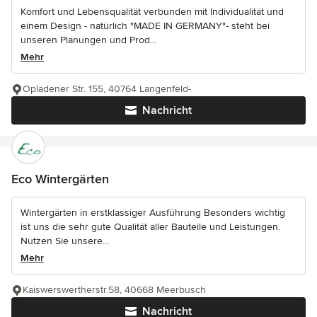
Komfort und Lebensqualität verbunden mit Individualität und
einem Design - natürlich "MADE IN GERMANY"- steht bei
unseren Planungen und Prod...
Mehr
Opladener Str. 155, 40764 Langenfeld-
Nachricht
Eco Wintergärten
Wintergärten in erstklassiger Ausführung Besonders wichtig
ist uns die sehr gute Qualität aller Bauteile und Leistungen.
Nutzen Sie unsere...
Mehr
Kaiswerswertherstr.58, 40668 Meerbusch
Nachricht