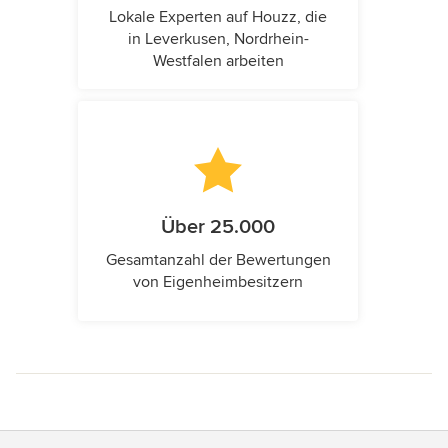
Lokale Experten auf Houzz, die
in Leverkusen, Nordrhein-
Westfalen arbeiten
Über 25.000
Gesamtanzahl der Bewertungen
von Eigenheimbesitzern