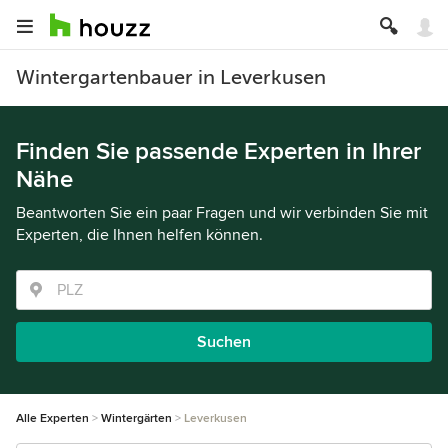
Wintergartenbauer in Leverkusen
Finden Sie passende Experten in Ihrer
Nähe
Beantworten Sie ein paar Fragen und wir verbinden Sie mit
Experten, die Ihnen helfen können.
Suchen
Alle Experten
Wintergärten
Leverkusen