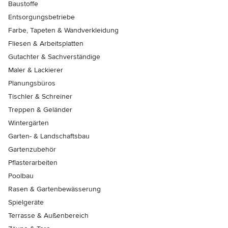
Baustoffe
Entsorgungsbetriebe
Farbe, Tapeten & Wandverkleidung
Fliesen & Arbeitsplatten
Gutachter & Sachverständige
Maler & Lackierer
Planungsbüros
Tischler & Schreiner
Treppen & Geländer
Wintergärten
Garten- & Landschaftsbau
Gartenzubehör
Pflasterarbeiten
Poolbau
Rasen & Gartenbewässerung
Spielgeräte
Terrasse & Außenbereich