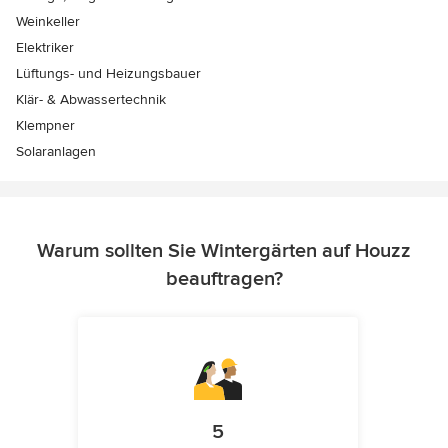
Weinkeller
Elektriker
Lüftungs- und Heizungsbauer
Klär- & Abwassertechnik
Klempner
Solaranlagen
Warum sollten Sie Wintergärten auf Houzz
beauftragen?
5