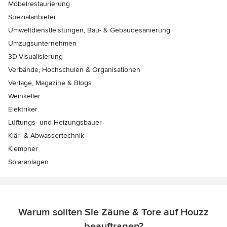
Möbelrestaurierung
Spezialanbieter
Umweltdienstleistungen, Bau- & Gebäudesanierung
Umzugsunternehmen
3D-Visualisierung
Verbände, Hochschulen & Organisationen
Verlage, Magazine & Blogs
Weinkeller
Elektriker
Lüftungs- und Heizungsbauer
Klär- & Abwassertechnik
Klempner
Solaranlagen
Warum sollten Sie Zäune & Tore auf Houzz
beauftragen?