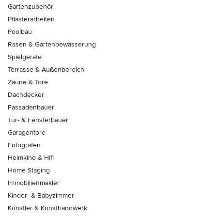
Gartenzubehör
Pflasterarbeiten
Poolbau
Rasen & Gartenbewässerung
Spielgeräte
Terrasse & Außenbereich
Zäune & Tore
Dachdecker
Fassadenbauer
Tür- & Fensterbauer
Garagentore
Fotografen
Heimkino & Hifi
Home Staging
Immobilienmakler
Kinder- & Babyzimmer
Künstler & Kunsthandwerk