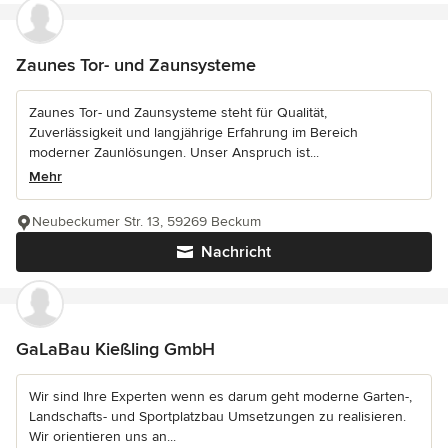
Zaunes Tor- und Zaunsysteme
Zaunes Tor- und Zaunsysteme steht für Qualität,
Zuverlässigkeit und langjährige Erfahrung im Bereich
moderner Zaunlösungen. Unser Anspruch ist...
Mehr
Neubeckumer Str. 13, 59269 Beckum
Nachricht
GaLaBau Kießling GmbH
Wir sind Ihre Experten wenn es darum geht moderne Garten-,
Landschafts- und Sportplatzbau Umsetzungen zu realisieren.
Wir orientieren uns an...