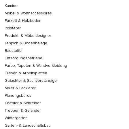
Kamine
Möbel & Wohnaccessoires
Parkett & Holzböden
Polsterer
Produkt- & Möbeldesigner
Teppich & Bodenbeläge
Baustoffe
Entsorgungsbetriebe
Farbe, Tapeten & Wandverkleidung
Fliesen & Arbeitsplatten
Gutachter & Sachverständige
Maler & Lackierer
Planungsbüros
Tischler & Schreiner
Treppen & Geländer
Wintergärten
Garten- & Landschaftsbau