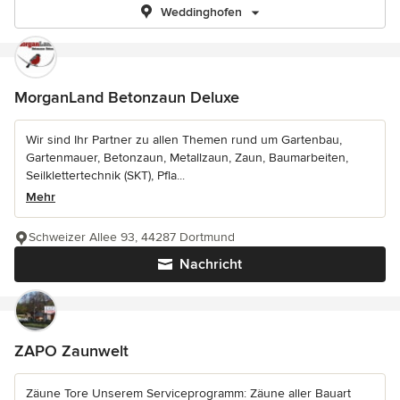
Weddinghofen
MorganLand Betonzaun Deluxe
Wir sind Ihr Partner zu allen Themen rund um Gartenbau,
Gartenmauer, Betonzaun, Metallzaun, Zaun, Baumarbeiten,
Seilklettertechnik (SKT), Pfla...
Mehr
Schweizer Allee 93, 44287 Dortmund
Nachricht
ZAPO Zaunwelt
Zäune Tore Unserem Serviceprogramm: Zäune aller Bauart