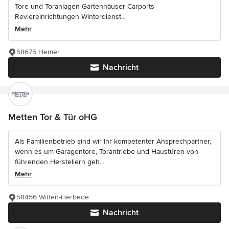
Tore und Toranlagen Gartenhäuser Carports
Reviereinrichtungen Winterdienst...
Mehr
58675 Hemer
Nachricht
Metten Tor & Tür oHG
Als Familienbetrieb sind wir Ihr kompetenter Ansprechpartner,
wenn es um Garagentore, Torantriebe und Haustüren von
führenden Herstellern geh...
Mehr
58456 Witten-Herbede
Nachricht