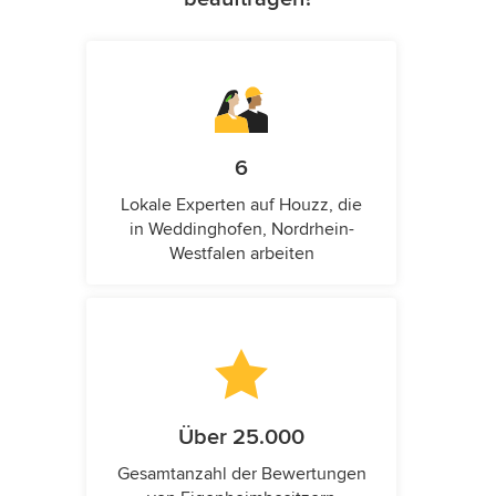
6
Lokale Experten auf Houzz, die
in Weddinghofen, Nordrhein-
Westfalen arbeiten
Über 25.000
Gesamtanzahl der Bewertungen