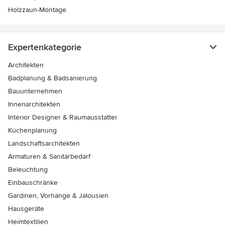
Holzzaun-Montage
Expertenkategorie
Architekten
Badplanung & Badsanierung
Bauunternehmen
Innenarchitekten
Interior Designer & Raumausstatter
Küchenplanung
Landschaftsarchitekten
Armaturen & Sanitärbedarf
Beleuchtung
Einbauschränke
Gardinen, Vorhänge & Jalousien
Hausgeräte
Heimtextilien