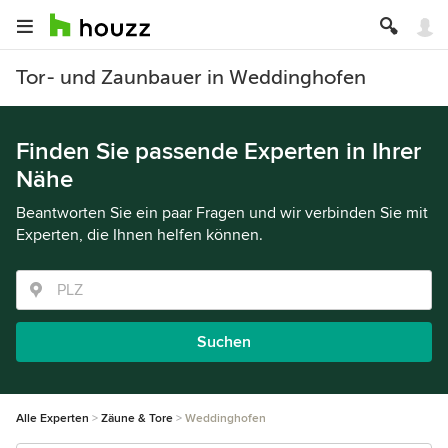
Tor- und Zaunbauer in Weddinghofen
Finden Sie passende Experten in Ihrer
Nähe
Beantworten Sie ein paar Fragen und wir verbinden Sie mit
Experten, die Ihnen helfen können.
Suchen
Alle Experten
Zäune & Tore
Weddinghofen