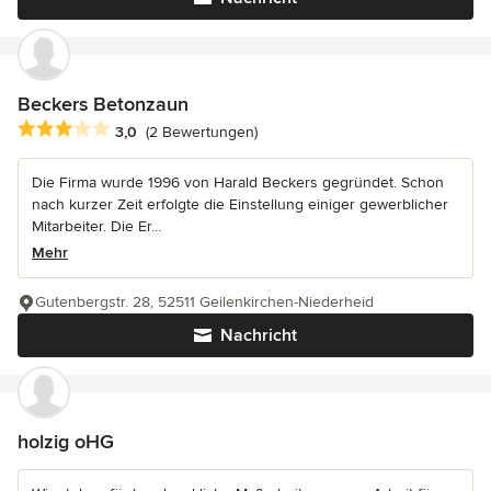
Beckers Betonzaun
Durchschnittliche Bewertung: 3 von 5 Sternen
3,0
(2 Bewertungen)
Die Firma wurde 1996 von Harald Beckers gegründet. Schon
nach kurzer Zeit erfolgte die Einstellung einiger gewerblicher
Mitarbeiter. Die Er...
Mehr
Gutenbergstr. 28, 52511 Geilenkirchen-Niederheid
Nachricht
holzig oHG