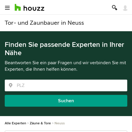
Tor- und Zaunbauer in Neuss
Finden Sie passende Experten in Ihrer
Nähe
Beantworten Sie ein paar Fragen und wir verbinden Sie mit
Experten, die Ihnen helfen können.
Suchen
Alle Experten
Zäune & Tore
Neuss