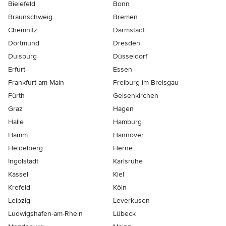
Bielefeld
Bonn
Braunschweig
Bremen
Chemnitz
Darmstadt
Dortmund
Dresden
Duisburg
Düsseldorf
Erfurt
Essen
Frankfurt am Main
Freiburg-im-Breisgau
Fürth
Gelsenkirchen
Graz
Hagen
Halle
Hamburg
Hamm
Hannover
Heidelberg
Herne
Ingolstadt
Karlsruhe
Kassel
Kiel
Krefeld
Köln
Leipzig
Leverkusen
Ludwigshafen-am-Rhein
Lübeck