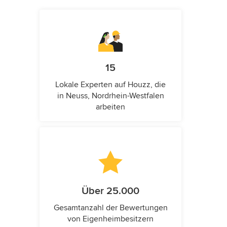
15
Lokale Experten auf Houzz, die
in Neuss, Nordrhein-Westfalen
arbeiten
Über 25.000
Gesamtanzahl der Bewertungen
von Eigenheimbesitzern