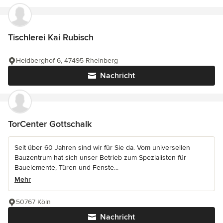
Tischlerei Kai Rubisch
Heidberghof 6, 47495 Rheinberg
Nachricht
TorCenter Gottschalk
Seit über 60 Jahren sind wir für Sie da. Vom universellen
Bauzentrum hat sich unser Betrieb zum Spezialisten für
Bauelemente, Türen und Fenste...
Mehr
50767 Köln
Nachricht