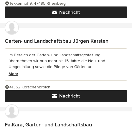
Tekkenhof 9, 47495 Rheinberg
Nachricht
Garten- und Landschaftsbau Jürgen Karsten
Im Bereich der Garten- und Landschaftsgestaltung
übernehmen wir nun mehr als 15 Jahre die Neu- und
Umgestaltung sowie die Pflege von Gärten un...
Mehr
41352 Korschenbroich
Nachricht
Fa.Kara, Garten- und Landschaftsbau