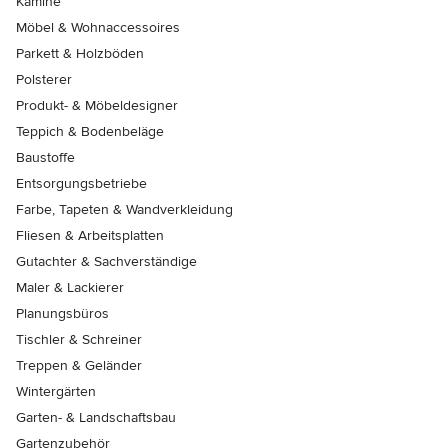
Kamine
Möbel & Wohnaccessoires
Parkett & Holzböden
Polsterer
Produkt- & Möbeldesigner
Teppich & Bodenbeläge
Baustoffe
Entsorgungsbetriebe
Farbe, Tapeten & Wandverkleidung
Fliesen & Arbeitsplatten
Gutachter & Sachverständige
Maler & Lackierer
Planungsbüros
Tischler & Schreiner
Treppen & Geländer
Wintergärten
Garten- & Landschaftsbau
Gartenzubehör