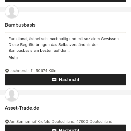
Bambusbasis
Funktional, ästhetisch, nachhaltig und mit sozialem Gewissen:
Diese Begriffe bringen das Selbstverständnis der
Bambusbasis am besten auf den...
Mehr
Lochnerstr. 11, 50674 Köln
Nachricht
Asset-Trade.de
Am Sonnenhof Krefeld Deutschland, 47800 Deutschland
Nachricht