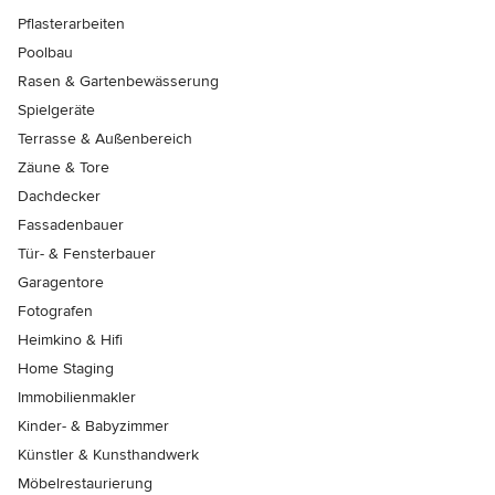
Pflasterarbeiten
Poolbau
Rasen & Gartenbewässerung
Spielgeräte
Terrasse & Außenbereich
Zäune & Tore
Dachdecker
Fassadenbauer
Tür- & Fensterbauer
Garagentore
Fotografen
Heimkino & Hifi
Home Staging
Immobilienmakler
Kinder- & Babyzimmer
Künstler & Kunsthandwerk
Möbelrestaurierung