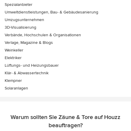
Spezialanbieter
Umweltdienstleistungen, Bau- & Gebäudesanierung
Umzugsunternehmen
3D-Visualisierung
Verbände, Hochschulen & Organisationen
Verlage, Magazine & Blogs
Weinkeller
Elektriker
Lüftungs- und Heizungsbauer
Klär- & Abwassertechnik
Klempner
Solaranlagen
Warum sollten Sie Zäune & Tore auf Houzz
beauftragen?