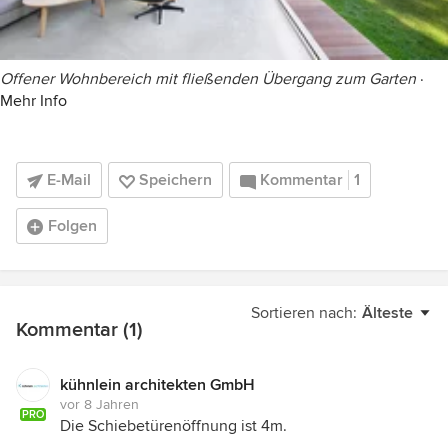
Offener Wohnbereich mit fließenden Übergang zum Garten
·
Mehr Info
E-Mail
Speichern
Kommentar
1
Folgen
Sortieren nach:
Älteste
Kommentar (1)
kühnlein architekten GmbH
vor 8 Jahren
PRO
Die Schiebetürenöffnung ist 4m.