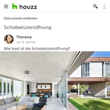
Diskussionen entdecken
Schiebetürenöffnung
Theresia
vor 8 Jahren
Wie breit ist die Schiebetürenöffnung?