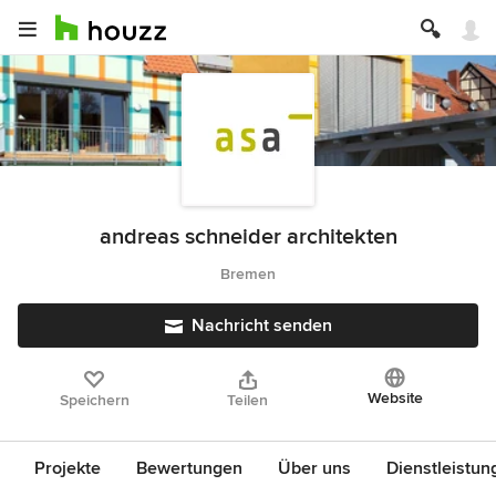
andreas schneider architekten
Bremen
Nachricht senden
Website
Speichern
Teilen
Projekte
Bewertungen
Über uns
Dienstleistun