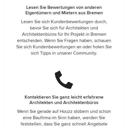
Lesen Sie Bewertungen von anderen
Eigentümern und Mietern aus Bremen
Lesen Sie sich Kundenbewertungen durch,
bevor Sie sich für Architekten und
Architektenbüros für Ihr Projekt in Bremen
entscheiden. Wenn Sie Fragen haben, schauen
Sie sich Kundenbewertungen an oder holen Sie
sich Tipps in unserer Community.
Kontaktieren Sie ganz leicht erfahrene
Architekten und Architektenbüros
Wenn Sie gerade auf Houzz stöbern und schon
eine Baufirma im Sinn haben, werden Sie
feststellen, dass Sie ganz schnell Angebote