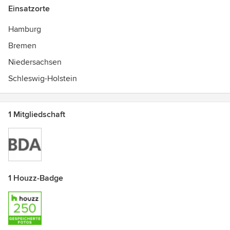
Einsatzorte
Hamburg
Bremen
Niedersachsen
Schleswig-Holstein
1 Mitgliedschaft
1 Houzz-Badge