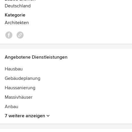
Deutschland
Kategorie
Architekten
Angebotene Dienstleistungen
Hausbau
Gebäudeplanung
Haussanierung
Massivhäuser
Anbau
7 weitere anzeigen