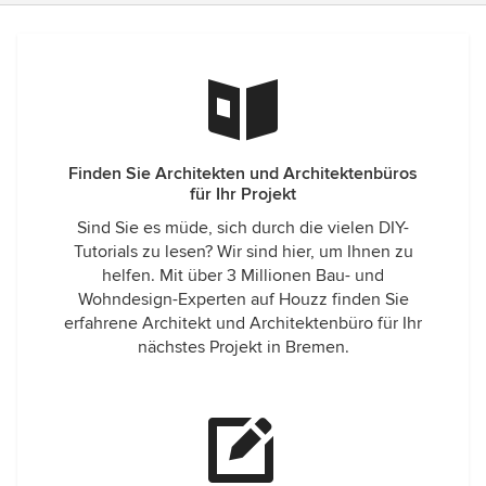
Finden Sie Architekten und Architektenbüros
für Ihr Projekt
Sind Sie es müde, sich durch die vielen DIY-
Tutorials zu lesen? Wir sind hier, um Ihnen zu
helfen. Mit über 3 Millionen Bau- und
Wohndesign-Experten auf Houzz finden Sie
erfahrene Architekt und Architektenbüro für Ihr
nächstes Projekt in Bremen.