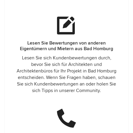
Lesen Sie Bewertungen von anderen
Eigentümern und Mietern aus Bad Homburg
Lesen Sie sich Kundenbewertungen durch,
bevor Sie sich für Architekten und
Architektenbüros für Ihr Projekt in Bad Homburg
entscheiden. Wenn Sie Fragen haben, schauen
Sie sich Kundenbewertungen an oder holen Sie
sich Tipps in unserer Community.