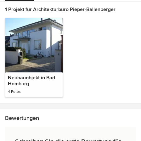
1 Projekt für Architekturbüro Pieper-Ballenberger
Neubauobjekt in Bad
Homburg
4 Fotos
Bewertungen