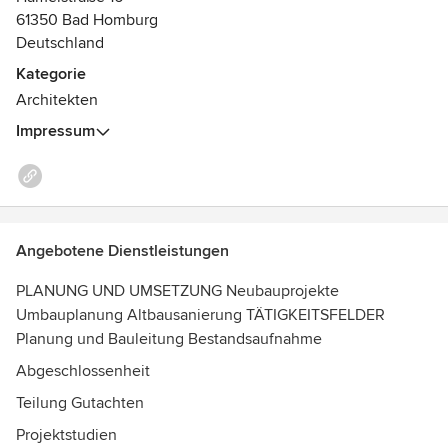
61350 Bad Homburg
Deutschland
Kategorie
Architekten
Impressum
Angebotene Dienstleistungen
PLANUNG UND UMSETZUNG Neubauprojekte
Umbauplanung Altbausanierung TÄTIGKEITSFELDER
Planung und Bauleitung Bestandsaufnahme
Abgeschlossenheit
Teilung Gutachten
Projektstudien