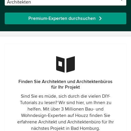
Architekten
Premium-Experten durchsuchen
Finden Sie Architekten und Architektenbüros
für Ihr Projekt
Sind Sie es müde, sich durch die vielen DIY-
Tutorials zu lesen? Wir sind hier, um Ihnen zu
helfen. Mit über 3 Millionen Bau- und
Wohndesign-Experten auf Houzz finden Sie
erfahrene Architekt und Architektenbüro für Ihr
nächstes Projekt in Bad Homburg.