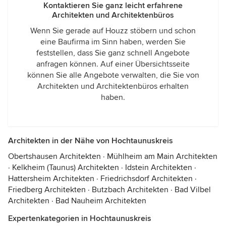
Kontaktieren Sie ganz leicht erfahrene
Architekten und Architektenbüros
Wenn Sie gerade auf Houzz stöbern und schon
eine Baufirma im Sinn haben, werden Sie
feststellen, dass Sie ganz schnell Angebote
anfragen können. Auf einer Übersichtsseite
können Sie alle Angebote verwalten, die Sie von
Architekten und Architektenbüros erhalten
haben.
Architekten in der Nähe von Hochtaunuskreis
Obertshausen Architekten
·
Mühlheim am Main Architekten
·
Kelkheim (Taunus) Architekten
·
Idstein Architekten
·
Hattersheim Architekten
·
Friedrichsdorf Architekten
·
Friedberg Architekten
·
Butzbach Architekten
·
Bad Vilbel
Architekten
·
Bad Nauheim Architekten
Expertenkategorien in Hochtaunuskreis