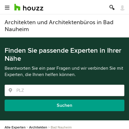
Architekten und Architektenbüros in Bad
Nauheim
Finden Sie passende Experten in Ihrer
Nähe
Beantworten Sie ein paar Fragen und wir verbinden Sie mit
Experten, die Ihnen helfen können.
Suchen
Alle Experten
Architekten
Bad Nauheim