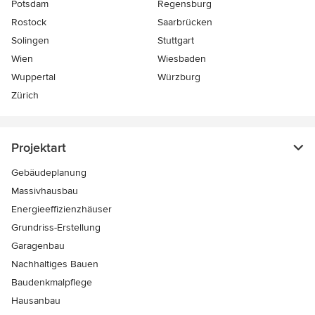
Potsdam
Regensburg
Rostock
Saarbrücken
Solingen
Stuttgart
Wien
Wiesbaden
Wuppertal
Würzburg
Zürich
Projektart
Gebäudeplanung
Massivhausbau
Energieeffizienzhäuser
Grundriss-Erstellung
Garagenbau
Nachhaltiges Bauen
Baudenkmalpflege
Hausanbau