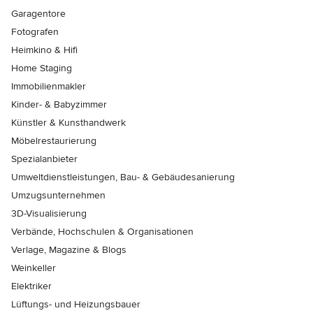
Garagentore
Fotografen
Heimkino & Hifi
Home Staging
Immobilienmakler
Kinder- & Babyzimmer
Künstler & Kunsthandwerk
Möbelrestaurierung
Spezialanbieter
Umweltdienstleistungen, Bau- & Gebäudesanierung
Umzugsunternehmen
3D-Visualisierung
Verbände, Hochschulen & Organisationen
Verlage, Magazine & Blogs
Weinkeller
Elektriker
Lüftungs- und Heizungsbauer