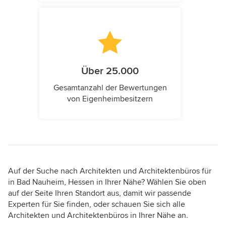
Über 25.000
Gesamtanzahl der Bewertungen
von Eigenheimbesitzern
Auf der Suche nach Architekten und Architektenbüros für
in Bad Nauheim, Hessen in Ihrer Nähe? Wählen Sie oben
auf der Seite Ihren Standort aus, damit wir passende
Experten für Sie finden, oder schauen Sie sich alle
Architekten und Architektenbüros in Ihrer Nähe an.