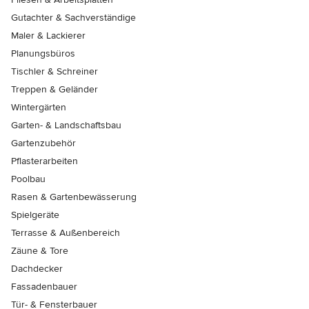
Gutachter & Sachverständige
Maler & Lackierer
Planungsbüros
Tischler & Schreiner
Treppen & Geländer
Wintergärten
Garten- & Landschaftsbau
Gartenzubehör
Pflasterarbeiten
Poolbau
Rasen & Gartenbewässerung
Spielgeräte
Terrasse & Außenbereich
Zäune & Tore
Dachdecker
Fassadenbauer
Tür- & Fensterbauer