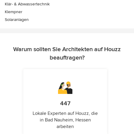
Klär- & Abwassertechnik
Klempner
Solaranlagen
Warum sollten Sie Architekten auf Houzz
beauftragen?
447
Lokale Experten auf Houzz, die
in Bad Nauheim, Hessen
arbeiten