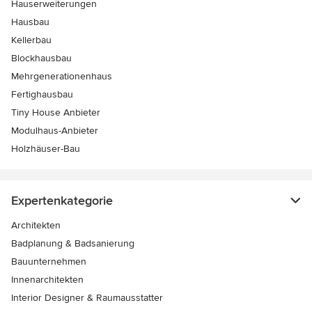
Hauserweiterungen
Hausbau
Kellerbau
Blockhausbau
Mehrgenerationenhaus
Fertighausbau
Tiny House Anbieter
Modulhaus-Anbieter
Holzhäuser-Bau
Expertenkategorie
Architekten
Badplanung & Badsanierung
Bauunternehmen
Innenarchitekten
Interior Designer & Raumausstatter