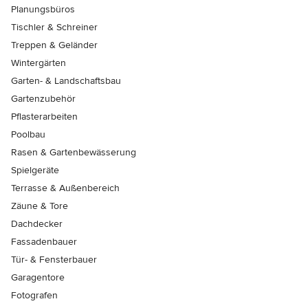
Planungsbüros
Tischler & Schreiner
Treppen & Geländer
Wintergärten
Garten- & Landschaftsbau
Gartenzubehör
Pflasterarbeiten
Poolbau
Rasen & Gartenbewässerung
Spielgeräte
Terrasse & Außenbereich
Zäune & Tore
Dachdecker
Fassadenbauer
Tür- & Fensterbauer
Garagentore
Fotografen