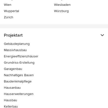
Wien
Wiesbaden
Wuppertal
Würzburg
Zürich
Projektart
Gebäudeplanung
Massivhausbau
Energieeffizienzhäuser
Grundriss-Erstellung
Garagenbau
Nachhaltiges Bauen
Baudenkmalpflege
Hausanbau
Hauserweiterungen
Hausbau
Kellerbau