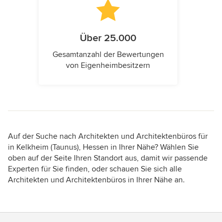
Über 25.000
Gesamtanzahl der Bewertungen
von Eigenheimbesitzern
Auf der Suche nach Architekten und Architektenbüros für
in Kelkheim (Taunus), Hessen in Ihrer Nähe? Wählen Sie
oben auf der Seite Ihren Standort aus, damit wir passende
Experten für Sie finden, oder schauen Sie sich alle
Architekten und Architektenbüros in Ihrer Nähe an.