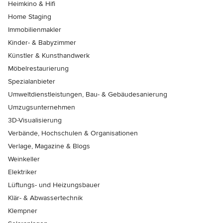
Heimkino & Hifi
Home Staging
Immobilienmakler
Kinder- & Babyzimmer
Künstler & Kunsthandwerk
Möbelrestaurierung
Spezialanbieter
Umweltdienstleistungen, Bau- & Gebäudesanierung
Umzugsunternehmen
3D-Visualisierung
Verbände, Hochschulen & Organisationen
Verlage, Magazine & Blogs
Weinkeller
Elektriker
Lüftungs- und Heizungsbauer
Klär- & Abwassertechnik
Klempner