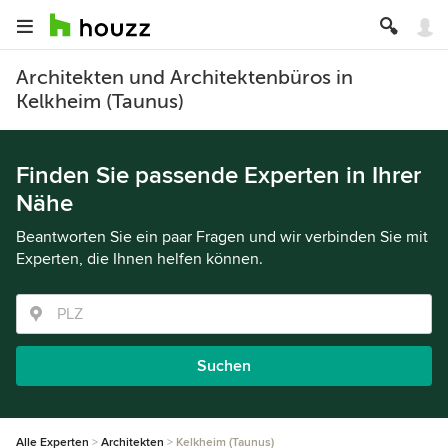
Architekten und Architektenbüros in
Kelkheim (Taunus)
Finden Sie passende Experten in Ihrer
Nähe
Beantworten Sie ein paar Fragen und wir verbinden Sie mit
Experten, die Ihnen helfen können.
Suchen
Alle Experten
Architekten
Kelkheim (Taunus)