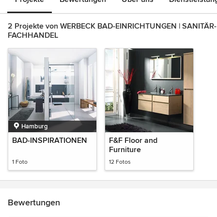
2 Projekte von WERBECK BAD-EINRICHTUNGEN | SANITÄR-
FACHHANDEL
Hamburg
BAD-INSPIRATIONEN
F&F Floor and
Furniture
1 Foto
12 Fotos
Bewertungen