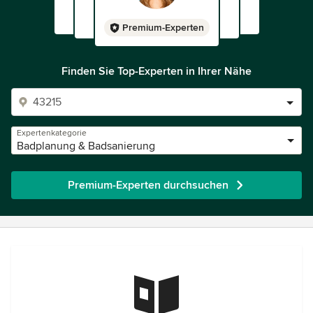
Premium-Experten
Finden Sie Top-Experten in Ihrer Nähe
Expertenkategorie
Badplanung & Badsanierung
Premium-Experten durchsuchen