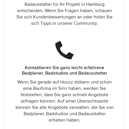
Badausstatter für Ihr Projekt in Hamburg
entscheiden. Wenn Sie Fragen haben, schauen
Sie sich Kundenbewertungen an oder holen Sie
sich Tipps in unserer Community.
Kontaktieren Sie ganz leicht erfahrene
Badplaner, Badstudios und Badausstatter
Wenn Sie gerade auf Houzz stöbern und schon
eine Baufirma im Sinn haben, werden Sie
feststellen, dass Sie ganz schnell Angebote
anfragen können. Auf einer Übersichtsseite
können Sie alle Angebote verwalten, die Sie von
Badplaner, Badstudios und Badausstatter
erhalten haben.