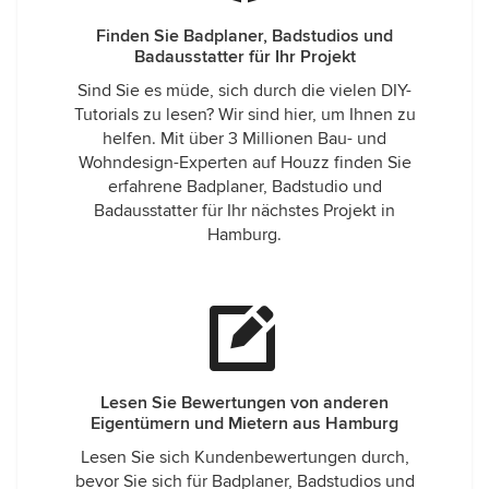
Finden Sie Badplaner, Badstudios und
Badausstatter für Ihr Projekt
Sind Sie es müde, sich durch die vielen DIY-
Tutorials zu lesen? Wir sind hier, um Ihnen zu
helfen. Mit über 3 Millionen Bau- und
Wohndesign-Experten auf Houzz finden Sie
erfahrene Badplaner, Badstudio und
Badausstatter für Ihr nächstes Projekt in
Hamburg.
Lesen Sie Bewertungen von anderen
Eigentümern und Mietern aus Hamburg
Lesen Sie sich Kundenbewertungen durch,
bevor Sie sich für Badplaner, Badstudios und