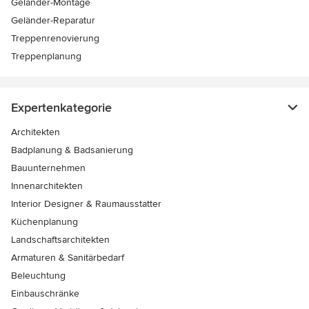
Geländer-Montage
Geländer-Reparatur
Treppenrenovierung
Treppenplanung
Expertenkategorie
Architekten
Badplanung & Badsanierung
Bauunternehmen
Innenarchitekten
Interior Designer & Raumausstatter
Küchenplanung
Landschaftsarchitekten
Armaturen & Sanitärbedarf
Beleuchtung
Einbauschränke