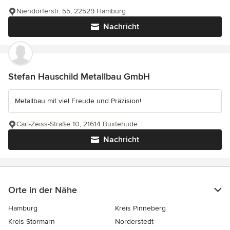
Niendorferstr. 55, 22529 Hamburg
Nachricht
Stefan Hauschild Metallbau GmbH
Metallbau mit viel Freude und Präzision!
Carl-Zeiss-Straße 10, 21614 Buxtehude
Nachricht
Orte in der Nähe
Hamburg
Kreis Pinneberg
Kreis Stormarn
Norderstedt