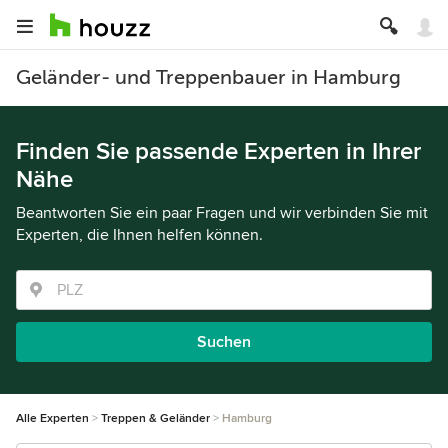
Geländer- und Treppenbauer in Hamburg
Finden Sie passende Experten in Ihrer
Nähe
Beantworten Sie ein paar Fragen und wir verbinden Sie mit
Experten, die Ihnen helfen können.
Suchen
Alle Experten
Treppen & Geländer
Hamburg