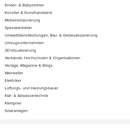
Kinder- & Babyzimmer
Künstler & Kunsthandwerk
Möbelrestaurierung
Spezialanbieter
Umweltdienstleistungen, Bau- & Gebäudesanierung
Umzugsunternehmen
3D-Visualisierung
Verbände, Hochschulen & Organisationen
Verlage, Magazine & Blogs
Weinkeller
Elektriker
Lüftungs- und Heizungsbauer
Klär- & Abwassertechnik
Klempner
Solaranlagen