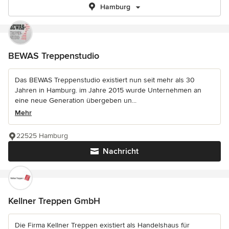
Hamburg
BEWAS Treppenstudio
Das BEWAS Treppenstudio existiert nun seit mehr als 30
Jahren in Hamburg. im Jahre 2015 wurde Unternehmen an
eine neue Generation übergeben un...
Mehr
22525 Hamburg
Nachricht
Kellner Treppen GmbH
Die Firma Kellner Treppen existiert als Handelshaus für