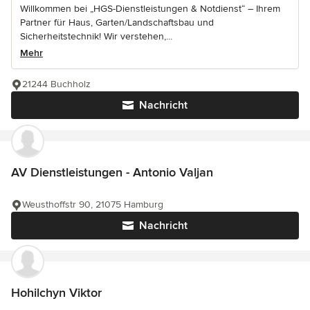
Willkommen bei „HGS-Dienstleistungen & Notdienst“ – Ihrem
Partner für Haus, Garten/Landschaftsbau und
Sicherheitstechnik! Wir verstehen,...
Mehr
21244 Buchholz
Nachricht
AV Dienstleistungen - Antonio Valjan
Weusthoffstr 90, 21075 Hamburg
Nachricht
Hohilchyn Viktor