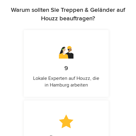
Warum sollten Sie Treppen & Geländer auf
Houzz beauftragen?
9
Lokale Experten auf Houzz, die
in Hamburg arbeiten