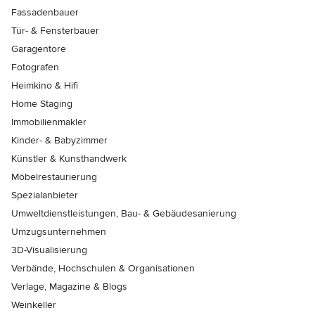
Fassadenbauer
Tür- & Fensterbauer
Garagentore
Fotografen
Heimkino & Hifi
Home Staging
Immobilienmakler
Kinder- & Babyzimmer
Künstler & Kunsthandwerk
Möbelrestaurierung
Spezialanbieter
Umweltdienstleistungen, Bau- & Gebäudesanierung
Umzugsunternehmen
3D-Visualisierung
Verbände, Hochschulen & Organisationen
Verlage, Magazine & Blogs
Weinkeller