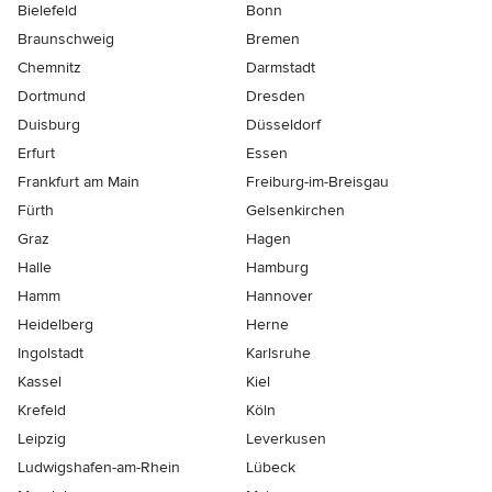
Bielefeld
Bonn
Braunschweig
Bremen
Chemnitz
Darmstadt
Dortmund
Dresden
Duisburg
Düsseldorf
Erfurt
Essen
Frankfurt am Main
Freiburg-im-Breisgau
Fürth
Gelsenkirchen
Graz
Hagen
Halle
Hamburg
Hamm
Hannover
Heidelberg
Herne
Ingolstadt
Karlsruhe
Kassel
Kiel
Krefeld
Köln
Leipzig
Leverkusen
Ludwigshafen-am-Rhein
Lübeck