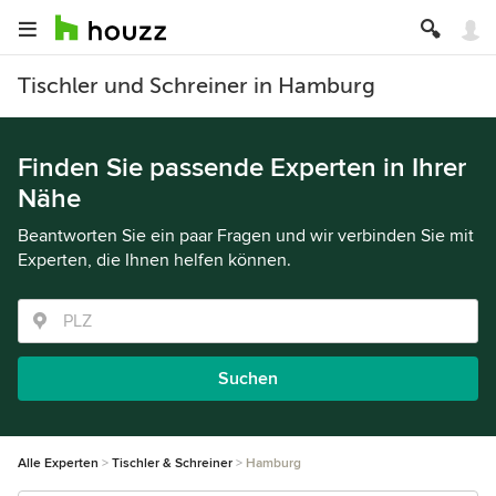
Tischler und Schreiner in Hamburg
Finden Sie passende Experten in Ihrer
Nähe
Beantworten Sie ein paar Fragen und wir verbinden Sie mit
Experten, die Ihnen helfen können.
Suchen
Alle Experten
Tischler & Schreiner
Hamburg