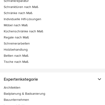
Schrankreparatur
Schranktüren nach Maß
Schränke nach Maß
Individuelle Hifi-Lösungen
Möbel nach Maß
Küchenschränke nach Maß
Regale nach Maß
Schreinerarbeiten
Holzbehandlung
Betten nach Maß
Tische nach Maß
Expertenkategorie
Architekten
Badplanung & Badsanierung
Bauunternehmen