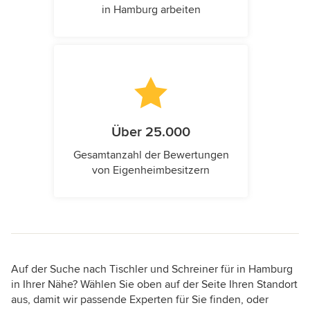
in Hamburg arbeiten
Über 25.000
Gesamtanzahl der Bewertungen
von Eigenheimbesitzern
Auf der Suche nach Tischler und Schreiner für in Hamburg
in Ihrer Nähe? Wählen Sie oben auf der Seite Ihren Standort
aus, damit wir passende Experten für Sie finden, oder