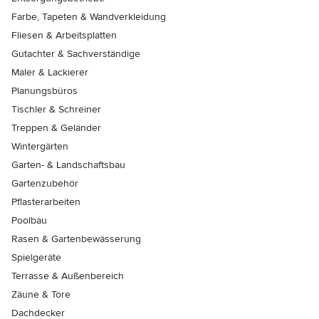
Farbe, Tapeten & Wandverkleidung
Fliesen & Arbeitsplatten
Gutachter & Sachverständige
Maler & Lackierer
Planungsbüros
Tischler & Schreiner
Treppen & Geländer
Wintergärten
Garten- & Landschaftsbau
Gartenzubehör
Pflasterarbeiten
Poolbau
Rasen & Gartenbewässerung
Spielgeräte
Terrasse & Außenbereich
Zäune & Tore
Dachdecker