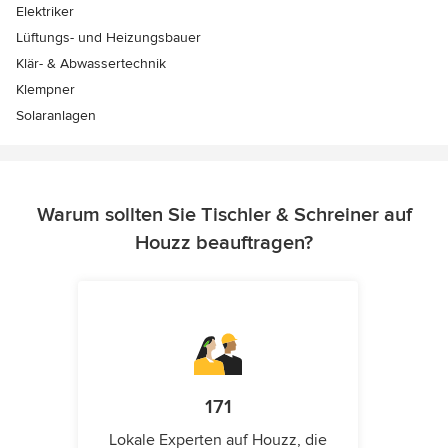
Elektriker
Lüftungs- und Heizungsbauer
Klär- & Abwassertechnik
Klempner
Solaranlagen
Warum sollten Sie Tischler & Schreiner auf
Houzz beauftragen?
171
Lokale Experten auf Houzz, die