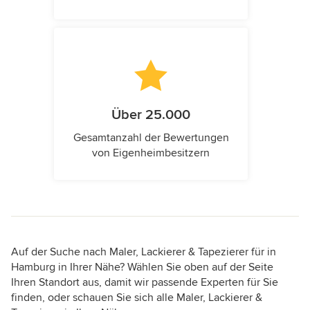
Über 25.000
Gesamtanzahl der Bewertungen
von Eigenheimbesitzern
Auf der Suche nach Maler, Lackierer & Tapezierer für in
Hamburg in Ihrer Nähe? Wählen Sie oben auf der Seite
Ihren Standort aus, damit wir passende Experten für Sie
finden, oder schauen Sie sich alle Maler, Lackierer &