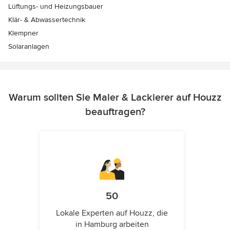
Lüftungs- und Heizungsbauer
Klär- & Abwassertechnik
Klempner
Solaranlagen
Warum sollten Sie Maler & Lackierer auf Houzz
beauftragen?
50
Lokale Experten auf Houzz, die
in Hamburg arbeiten