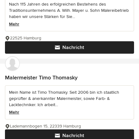
Nach 115 Jahren des erfolgreichen Bestehens des
Traditionsunternehmens A. Wilh. Mayer u. Sohn Malereibetrieb
haben wir unsere Stärken für Sie...
Mehr
22525 Hamburg
Nachricht
Malermeister Timo Thomasky
Mein Name ist Timo Thomasky. Seit 2006 bin ich staatlich
geprüfter & anerkannter Malermeister, sowie Farb- &
Lacktechniker. Ich arbeit...
Mehr
Lademannbogen 15, 22339 Hamburg
Nachricht