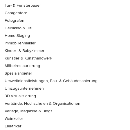
Tür- & Fensterbauer
Garagentore
Fotografen
Heimkino & Hifi
Home Staging
Immobilienmakler
Kinder- & Babyzimmer
Künstler & Kunsthandwerk
Möbelrestaurierung
Spezialanbieter
Umweltdienstleistungen, Bau- & Gebäudesanierung
Umzugsunternehmen
3D-Visualisierung
Verbände, Hochschulen & Organisationen
Verlage, Magazine & Blogs
Weinkeller
Elektriker