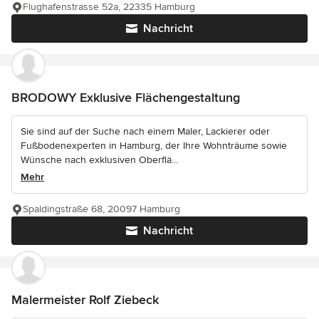
Flughafenstrasse 52a, 22335 Hamburg
Nachricht
BRODOWY Exklusive Flächengestaltung
Sie sind auf der Suche nach einem Maler, Lackierer oder
Fußbodenexperten in Hamburg, der Ihre Wohnträume sowie
Wünsche nach exklusiven Oberflä...
Mehr
Spaldingstraße 68, 20097 Hamburg
Nachricht
Malermeister Rolf Ziebeck