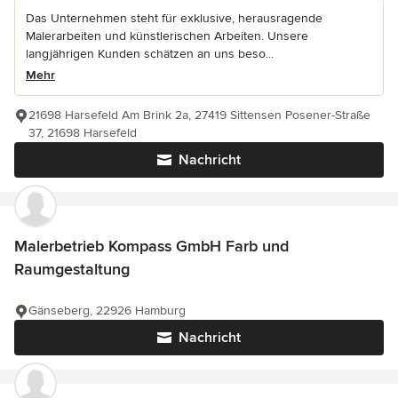
Das Unternehmen steht für exklusive, herausragende
Malerarbeiten und künstlerischen Arbeiten. Unsere
langjährigen Kunden schätzen an uns beso...
Mehr
21698 Harsefeld Am Brink 2a, 27419 Sittensen Posener-Straße
37, 21698 Harsefeld
Nachricht
Malerbetrieb Kompass GmbH Farb und
Raumgestaltung
Gänseberg, 22926 Hamburg
Nachricht