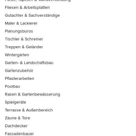
Fliesen & Arbeitsplatten
Gutachter & Sachverständige
Maler & Lackierer
Planungsbüros
Tischler & Schreiner
Treppen & Geländer
Wintergärten
Garten- & Landschaftsbau
Gartenzubehör
Pflasterarbeiten
Poolbau
Rasen & Gartenbewässerung
Spielgeräte
Terrasse & Außenbereich
Zäune & Tore
Dachdecker
Fassadenbauer