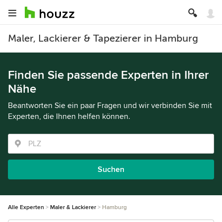
Maler, Lackierer & Tapezierer in Hamburg
Finden Sie passende Experten in Ihrer
Nähe
Beantworten Sie ein paar Fragen und wir verbinden Sie mit
Experten, die Ihnen helfen können.
Suchen
Alle Experten
Maler & Lackierer
Hamburg