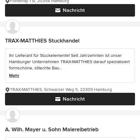
Fontenay 1 B, 20354 Hamburg
Nachricht
TRAX-MATTHIES Stuckhandel
Ihr Lieferant für Stuckelemente! Seit Jahrzehnten ist unser
Hamburger Unternehmen TRAX-MATTHIES darauf spezialisiert
formschöne, stilechte Bau...
Mehr
TRAX-MATTHIES, Schwarzer Weg 5, 22309 Hamburg
Nachricht
A. Wilh. Mayer u. Sohn Malereibetrieb