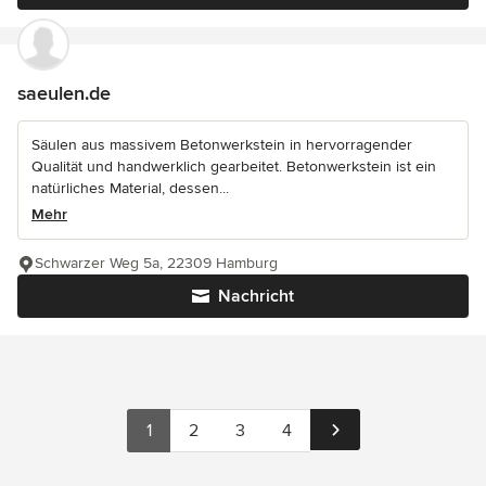
saeulen.de
Säulen aus massivem Betonwerkstein in hervorragender
Qualität und handwerklich gearbeitet. Betonwerkstein ist ein
natürliches Material, dessen...
Mehr
Schwarzer Weg 5a, 22309 Hamburg
Nachricht
1
2
3
4