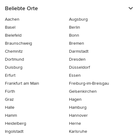
Beliebte Orte
Aachen
Augsburg
Basel
Berlin
Bielefeld
Bonn
Braunschweig
Bremen
Chemnitz
Darmstadt
Dortmund
Dresden
Duisburg
Düsseldorf
Erfurt
Essen
Frankfurt am Main
Freiburg-im-Breisgau
Fürth
Gelsenkirchen
Graz
Hagen
Halle
Hamburg
Hamm
Hannover
Heidelberg
Herne
Ingolstadt
Karlsruhe