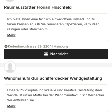
Raumausstatter Florian Hirschfeld
Ich biete Ihnen eine fachlich einwandfreie Umsetzung zu
fairen Preisen an. Ob Sie renovieren, tapezieren, verputzen,
reinigen oder streichen m...
Mehr
Kedenburgstrasse 29, 22041 Hamburg
Nachricht
Wandmanufaktur Schifferdecker Wandgestaltung
Unsere Philosophie Individuelle und kreative Gestaltung ihrer
Wände ist unser Motto bei der Wandmanufaktur Schifferdecker.
Wir entführen sie...
Mehr