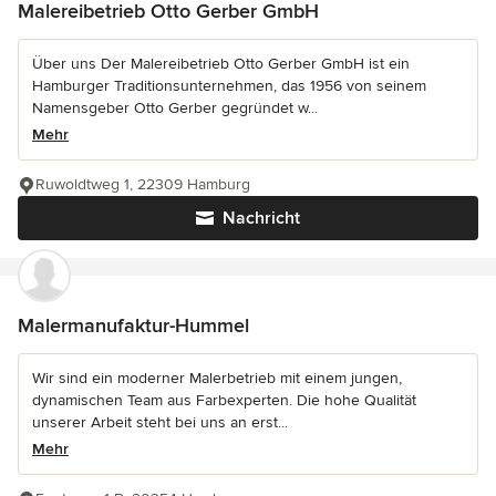
Malereibetrieb Otto Gerber GmbH
Über uns Der Malereibetrieb Otto Gerber GmbH ist ein
Hamburger Traditionsunternehmen, das 1956 von seinem
Namensgeber Otto Gerber gegründet w...
Mehr
Ruwoldtweg 1, 22309 Hamburg
Nachricht
Malermanufaktur-Hummel
Wir sind ein moderner Malerbetrieb mit einem jungen,
dynamischen Team aus Farbexperten. Die hohe Qualität
unserer Arbeit steht bei uns an erst...
Mehr