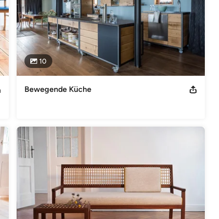
10
Bewegende Küche