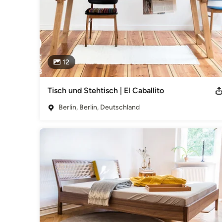
12
Tisch und Stehtisch | El Caballito
Berlin, Berlin, Deutschland