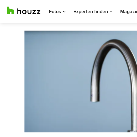
Fotos
Experten finden
Magazi