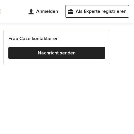
Anmelden
Als Experte registrieren
Frau Caze kontaktieren
Nachricht senden