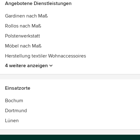
Angebotene Dienstleistungen
Gardinen nach Maß
Rollos nach Maß
Polsterwerkstatt
Möbel nach Maß
Herstellung textiler Wohnaccessoires
4 weitere anzeigen
Einsatzorte
Bochum
Dortmund
Lünen