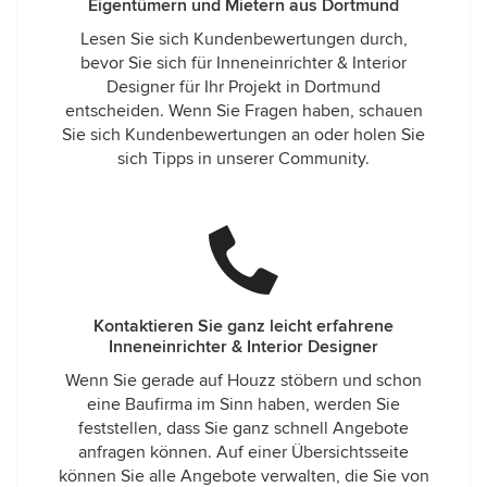
Eigentümern und Mietern aus Dortmund
Lesen Sie sich Kundenbewertungen durch,
bevor Sie sich für Inneneinrichter & Interior
Designer für Ihr Projekt in Dortmund
entscheiden. Wenn Sie Fragen haben, schauen
Sie sich Kundenbewertungen an oder holen Sie
sich Tipps in unserer Community.
Kontaktieren Sie ganz leicht erfahrene
Inneneinrichter & Interior Designer
Wenn Sie gerade auf Houzz stöbern und schon
eine Baufirma im Sinn haben, werden Sie
feststellen, dass Sie ganz schnell Angebote
anfragen können. Auf einer Übersichtsseite
können Sie alle Angebote verwalten, die Sie von