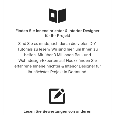
Finden Sie Inneneinrichter & Interior Designer
für Ihr Projekt
Sind Sie es müde, sich durch die vielen DIY-
Tutorials zu lesen? Wir sind hier, um Ihnen zu
helfen. Mit über 3 Millionen Bau- und
Wohndesign-Experten auf Houzz finden Sie
erfahrene Inneneinrichter & Interior Designer für
Ihr nächstes Projekt in Dortmund.
Lesen Sie Bewertungen von anderen