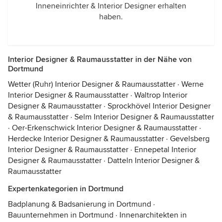
Inneneinrichter & Interior Designer erhalten
haben.
Interior Designer & Raumausstatter in der Nähe von
Dortmund
Wetter (Ruhr) Interior Designer & Raumausstatter
·
Werne
Interior Designer & Raumausstatter
·
Waltrop Interior
Designer & Raumausstatter
·
Sprockhövel Interior Designer
& Raumausstatter
·
Selm Interior Designer & Raumausstatter
·
Oer-Erkenschwick Interior Designer & Raumausstatter
·
Herdecke Interior Designer & Raumausstatter
·
Gevelsberg
Interior Designer & Raumausstatter
·
Ennepetal Interior
Designer & Raumausstatter
·
Datteln Interior Designer &
Raumausstatter
Expertenkategorien in Dortmund
Badplanung & Badsanierung in Dortmund
·
Bauunternehmen in Dortmund
·
Innenarchitekten in