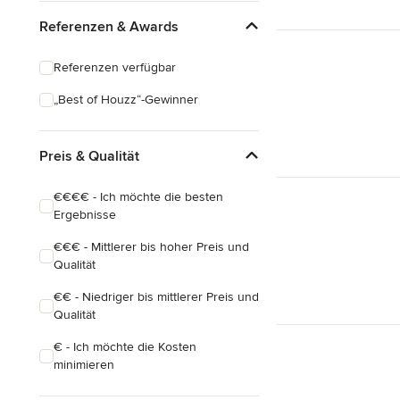
Referenzen & Awards
Referenzen verfügbar
„Best of Houzz“-Gewinner
Preis & Qualität
€€€€ - Ich möchte die besten
Ergebnisse
€€€ - Mittlerer bis hoher Preis und
Qualität
€€ - Niedriger bis mittlerer Preis und
Qualität
€ - Ich möchte die Kosten
minimieren