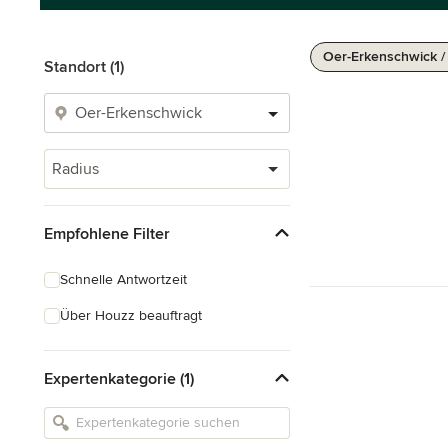
Oer-Erkenschwick /
Standort (1)
Radius
Empfohlene Filter
Schnelle Antwortzeit
Über Houzz beauftragt
Expertenkategorie (1)