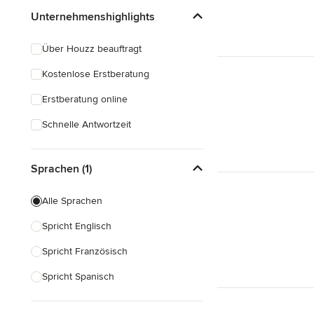
Unternehmenshighlights
Über Houzz beauftragt
Kostenlose Erstberatung
Erstberatung online
Schnelle Antwortzeit
Sprachen (1)
Alle Sprachen
Spricht Englisch
Spricht Französisch
Spricht Spanisch