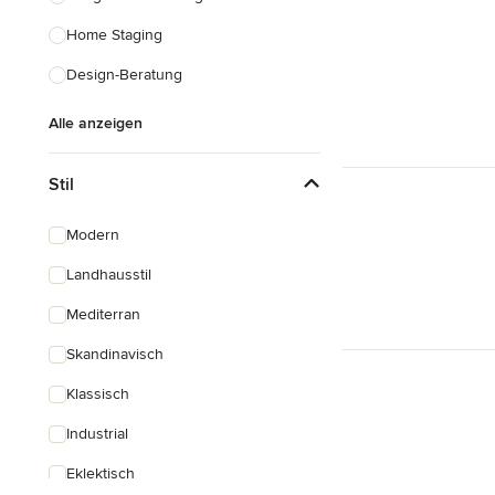
Home Staging
Design-Beratung
Alle anzeigen
Stil
Modern
Landhausstil
Mediterran
Skandinavisch
Klassisch
Industrial
Eklektisch