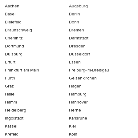
Aachen
Augsburg
Basel
Berlin
Bielefeld
Bonn
Braunschweig
Bremen
Chemnitz
Darmstadt
Dortmund
Dresden
Duisburg
Düsseldorf
Erfurt
Essen
Frankfurt am Main
Freiburg-im-Breisgau
Fürth
Gelsenkirchen
Graz
Hagen
Halle
Hamburg
Hamm
Hannover
Heidelberg
Herne
Ingolstadt
Karlsruhe
Kassel
Kiel
Krefeld
Köln