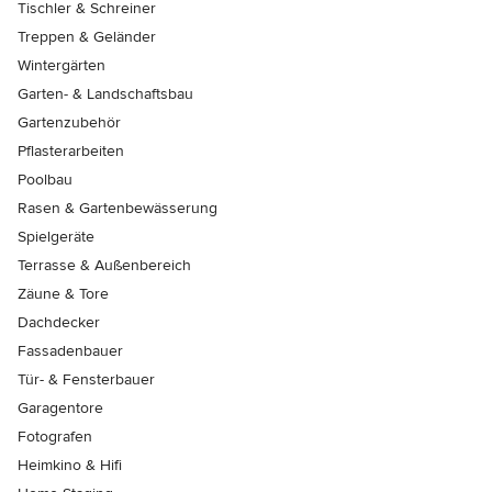
Tischler & Schreiner
Treppen & Geländer
Wintergärten
Garten- & Landschaftsbau
Gartenzubehör
Pflasterarbeiten
Poolbau
Rasen & Gartenbewässerung
Spielgeräte
Terrasse & Außenbereich
Zäune & Tore
Dachdecker
Fassadenbauer
Tür- & Fensterbauer
Garagentore
Fotografen
Heimkino & Hifi