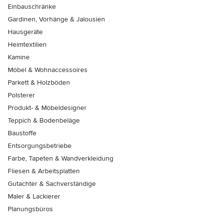
Einbauschränke
Gardinen, Vorhänge & Jalousien
Hausgeräte
Heimtextilien
Kamine
Möbel & Wohnaccessoires
Parkett & Holzböden
Polsterer
Produkt- & Möbeldesigner
Teppich & Bodenbeläge
Baustoffe
Entsorgungsbetriebe
Farbe, Tapeten & Wandverkleidung
Fliesen & Arbeitsplatten
Gutachter & Sachverständige
Maler & Lackierer
Planungsbüros