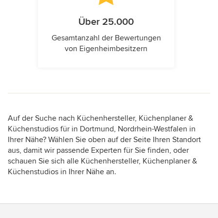
Über 25.000
Gesamtanzahl der Bewertungen
von Eigenheimbesitzern
Auf der Suche nach Küchenhersteller, Küchenplaner &
Küchenstudios für in Dortmund, Nordrhein-Westfalen in
Ihrer Nähe? Wählen Sie oben auf der Seite Ihren Standort
aus, damit wir passende Experten für Sie finden, oder
schauen Sie sich alle Küchenhersteller, Küchenplaner &
Küchenstudios in Ihrer Nähe an.