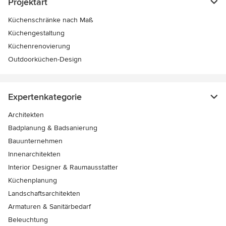
Projektart
Küchenschränke nach Maß
Küchengestaltung
Küchenrenovierung
Outdoorküchen-Design
Expertenkategorie
Architekten
Badplanung & Badsanierung
Bauunternehmen
Innenarchitekten
Interior Designer & Raumausstatter
Küchenplanung
Landschaftsarchitekten
Armaturen & Sanitärbedarf
Beleuchtung