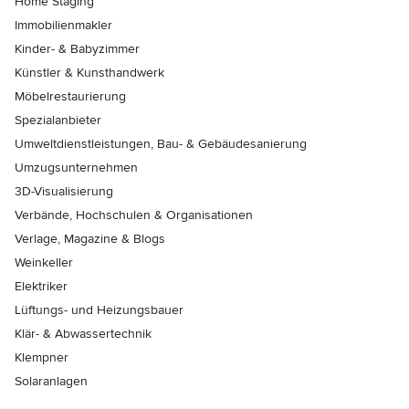
Home Staging
Immobilienmakler
Kinder- & Babyzimmer
Künstler & Kunsthandwerk
Möbelrestaurierung
Spezialanbieter
Umweltdienstleistungen, Bau- & Gebäudesanierung
Umzugsunternehmen
3D-Visualisierung
Verbände, Hochschulen & Organisationen
Verlage, Magazine & Blogs
Weinkeller
Elektriker
Lüftungs- und Heizungsbauer
Klär- & Abwassertechnik
Klempner
Solaranlagen