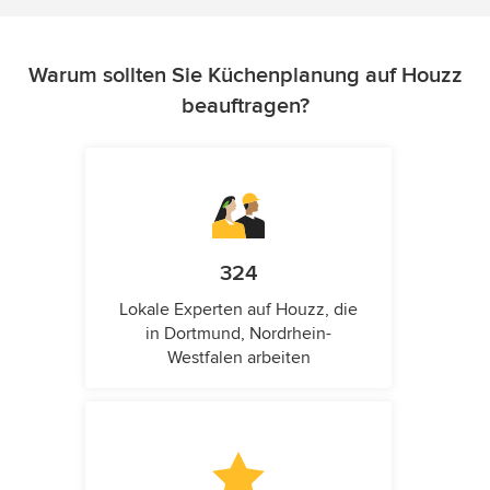
Warum sollten Sie Küchenplanung auf Houzz
beauftragen?
324
Lokale Experten auf Houzz, die
in Dortmund, Nordrhein-
Westfalen arbeiten