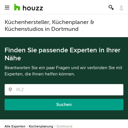
Küchenhersteller, Küchenplaner &
Küchenstudios in Dortmund
Finden Sie passende Experten in Ihrer
Nähe
Beantworten Sie ein paar Fragen und wir verbinden Sie mit
Experten, die Ihnen helfen können.
Suchen
Alle Experten
Küchenplanung
Dortmund