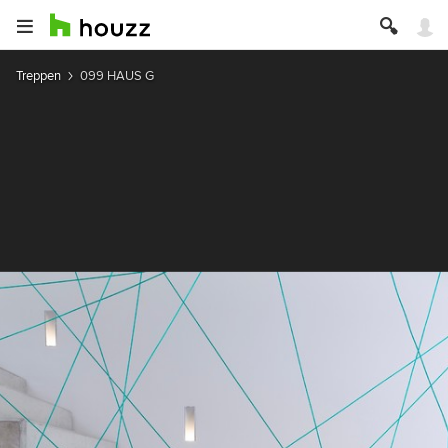
Treppen
099 HAUS G