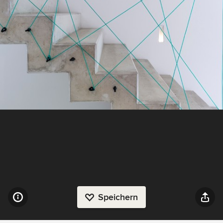
Speichern