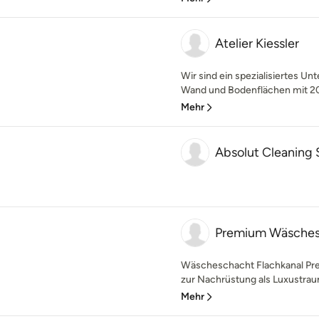
Atelier Kiessler
Wir sind ein spezialisiertes U
Wand und Bodenflächen mit 20 
Mehr
Absolut Cleaning
Premium Wäsches
Wäscheschacht Flachkanal Pre
zur Nachrüstung als Luxustrau
Mehr