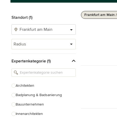
Frankfurt am Main 
Standort (1)
Radius
Expertenkategorie (1)
Architekten
Badplanung & Badsanierung
Bauunternehmen
Innenarchitekten