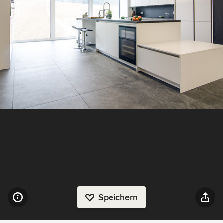
Speichern