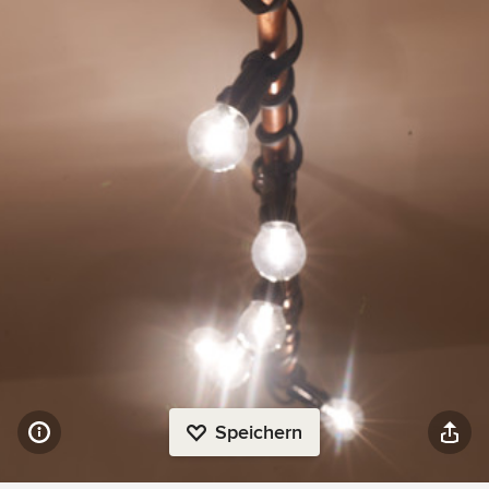
Speichern