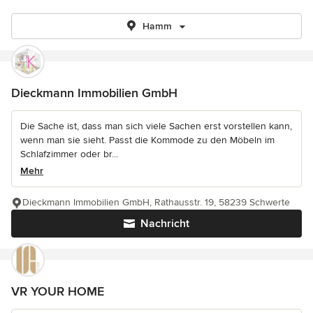
Hamm
Dieckmann Immobilien GmbH
Die Sache ist, dass man sich viele Sachen erst vorstellen kann,
wenn man sie sieht. Passt die Kommode zu den Möbeln im
Schlafzimmer oder br...
Mehr
Dieckmann Immobilien GmbH, Rathausstr. 19, 58239 Schwerte
Nachricht
VR YOUR HOME