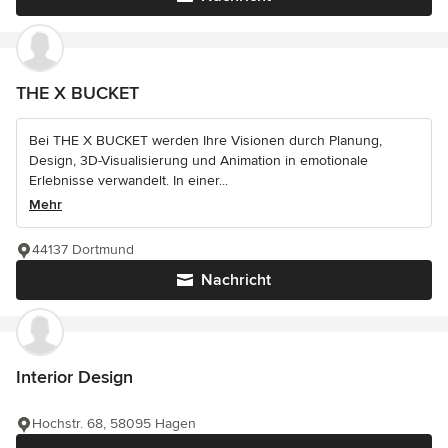
THE X BUCKET
Bei THE X BUCKET werden Ihre Visionen durch Planung,
Design, 3D-Visualisierung und Animation in emotionale
Erlebnisse verwandelt. In einer...
Mehr
44137 Dortmund
Nachricht
Interior Design
Hochstr. 68, 58095 Hagen