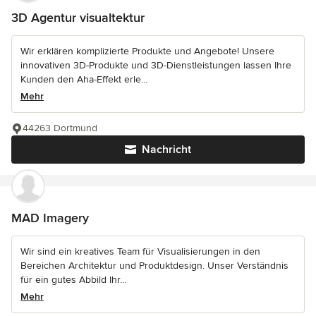
3D Agentur visualtektur
Wir erklären komplizierte Produkte und Angebote! Unsere
innovativen 3D-Produkte und 3D-Dienstleistungen lassen Ihre
Kunden den Aha-Effekt erle...
Mehr
44263 Dortmund
Nachricht
MAD Imagery
Wir sind ein kreatives Team für Visualisierungen in den
Bereichen Architektur und Produktdesign. Unser Verständnis
für ein gutes Abbild Ihr...
Mehr