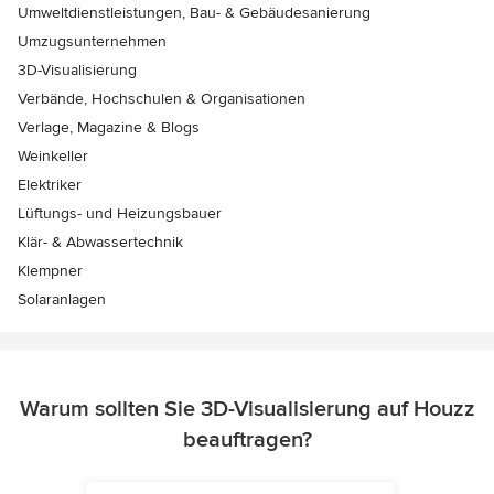
Umweltdienstleistungen, Bau- & Gebäudesanierung
Umzugsunternehmen
3D-Visualisierung
Verbände, Hochschulen & Organisationen
Verlage, Magazine & Blogs
Weinkeller
Elektriker
Lüftungs- und Heizungsbauer
Klär- & Abwassertechnik
Klempner
Solaranlagen
Warum sollten Sie 3D-Visualisierung auf Houzz
beauftragen?