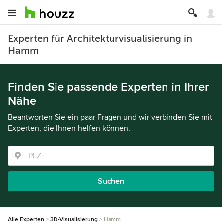
Experten für Architekturvisualisierung in
Hamm
Finden Sie passende Experten in Ihrer
Nähe
Beantworten Sie ein paar Fragen und wir verbinden Sie mit
Experten, die Ihnen helfen können.
Suchen
Alle Experten
3D-Visualisierung
Hamm