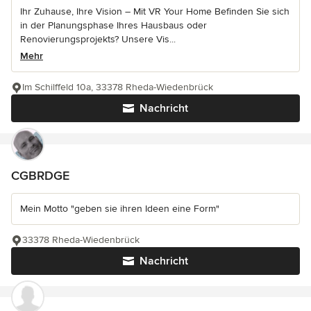
Ihr Zuhause, Ihre Vision – Mit VR Your Home Befinden Sie sich
in der Planungsphase Ihres Hausbaus oder
Renovierungsprojekts? Unsere Vis...
Mehr
Im Schilffeld 10a, 33378 Rheda-Wiedenbrück
Nachricht
CGBRDGE
Mein Motto "geben sie ihren Ideen eine Form"
33378 Rheda-Wiedenbrück
Nachricht