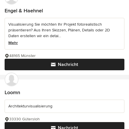
Engel & Haehnel
Visualisierung Sie möchten Ihr Projekt fotorealistisch
präsentieren? Aus Ihren Skizzen, Plänen, Details oder 2D
Daten erstellen wir ein detai...
Mehr
48165 Münster
Nachricht
Loomn
Architekturvisualisierung
33330 Gütersloh
Nachricht