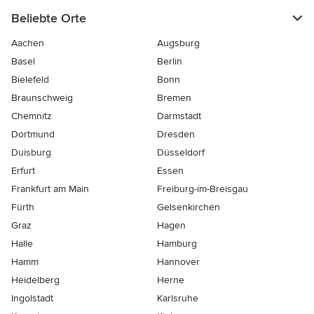
Beliebte Orte
Aachen
Augsburg
Basel
Berlin
Bielefeld
Bonn
Braunschweig
Bremen
Chemnitz
Darmstadt
Dortmund
Dresden
Duisburg
Düsseldorf
Erfurt
Essen
Frankfurt am Main
Freiburg-im-Breisgau
Fürth
Gelsenkirchen
Graz
Hagen
Halle
Hamburg
Hamm
Hannover
Heidelberg
Herne
Ingolstadt
Karlsruhe