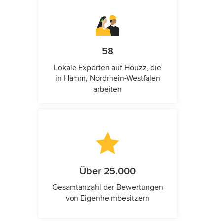
58
Lokale Experten auf Houzz, die
in Hamm, Nordrhein-Westfalen
arbeiten
Über 25.000
Gesamtanzahl der Bewertungen
von Eigenheimbesitzern