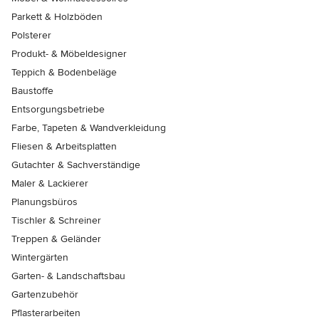
Parkett & Holzböden
Polsterer
Produkt- & Möbeldesigner
Teppich & Bodenbeläge
Baustoffe
Entsorgungsbetriebe
Farbe, Tapeten & Wandverkleidung
Fliesen & Arbeitsplatten
Gutachter & Sachverständige
Maler & Lackierer
Planungsbüros
Tischler & Schreiner
Treppen & Geländer
Wintergärten
Garten- & Landschaftsbau
Gartenzubehör
Pflasterarbeiten