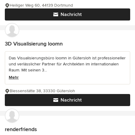
Heiliger Weg 60, 44139 Dortmund
Nachricht
3D Visualisierung loomn
Das Visualisierungsbüro loomn in Gütersloh ist professioneller
und verlässlicher Partner für Architekten im internationalen
Raum. Mit seinen 3...
Mehr
Blessenstätte 38, 33330 Gütersloh
Nachricht
renderfriends