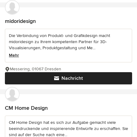
midoridesign
Die Verbindung von Produkt- und Grafikdesign macht
midoridesign zu Ihrem kompetenten Partner für 3D-
Visualisierungen, Produktgestaltung und Me...
Mehr
Messering, 01067 Dresden
Nachricht
CM Home Design
CM Home Design hat es sich zur Aufgabe gemacht viele
beeindruckende und inspirierende Entwürfe zu erschaffen. Sie
sind auf der Suche nach eine...