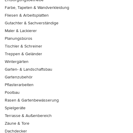
Farbe, Tapeten & Wandverkleidung
Fliesen & Arbeitsplatten
Gutachter & Sachverständige
Maler & Lackierer
Planungsbüros
Tischler & Schreiner
Treppen & Geländer
Wintergärten
Garten- & Landschaftsbau
Gartenzubehör
Pflasterarbeiten
Poolbau
Rasen & Gartenbewässerung
Spielgeräte
Terrasse & Außenbereich
Zäune & Tore
Dachdecker