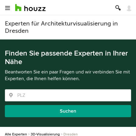
Experten für Architekturvisualisierung in
Dresden
Finden Sie passende Experten in Ihrer
Nähe
Beantworten Sie ein paar Fragen und wir verbinden Sie mit
Experten, die Ihnen helfen können.
Suchen
Alle Experten
3D-Visualisierung
Dresden