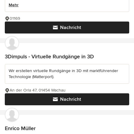
Mehr
01169
Nachricht
3Dimpuls - Virtuelle Rundgänge in 3D
Wir erstellen virtuelle Rundgänge in 3D mit marktführender
Technologie (Matterport).
An der Orla 47, 01454 Wachau
Nachricht
Enrico Müller