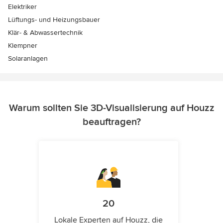
Elektriker
Lüftungs- und Heizungsbauer
Klär- & Abwassertechnik
Klempner
Solaranlagen
Warum sollten Sie 3D-Visualisierung auf Houzz
beauftragen?
20
Lokale Experten auf Houzz, die