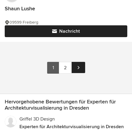
Shaun Lushe
09599 Freiberg
Nachricht
1
2
Hervorgehobene Bewertungen für Experten für
Architekturvisualisierung in Dresden
Griffel 3D Design
Experten für Architekturvisualisierung in Dresden