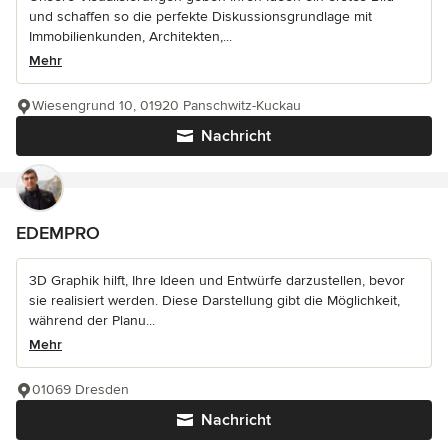
und schaffen so die perfekte Diskussionsgrundlage mit
Immobilienkunden, Architekten,...
Mehr
Wiesengrund 10, 01920 Panschwitz-Kuckau
Nachricht
EDEMPRO
3D Graphik hilft, Ihre Ideen und Entwürfe darzustellen, bevor
sie realisiert werden. Diese Darstellung gibt die Möglichkeit,
während der Planu...
Mehr
01069 Dresden
Nachricht