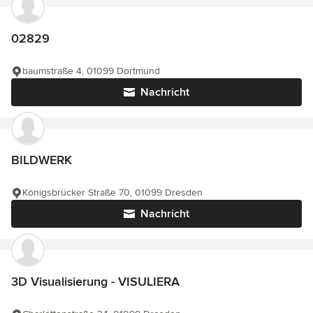
02829
baumstraße 4, 01099 Dortmund
Nachricht
BILDWERK
Königsbrücker Straße 70, 01099 Dresden
Nachricht
3D Visualisierung - VISULIERA