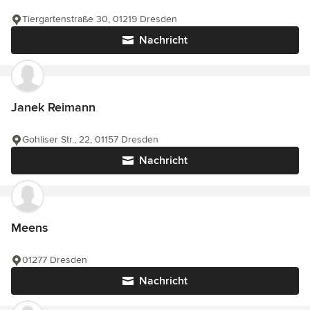
Tiergartenstraße 30, 01219 Dresden
Nachricht
Janek Reimann
Gohliser Str., 22, 01157 Dresden
Nachricht
Meens
01277 Dresden
Nachricht