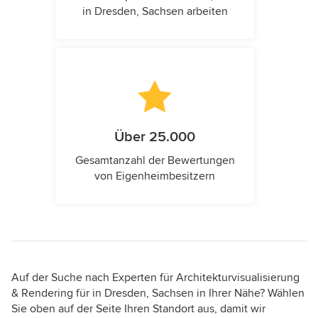
in Dresden, Sachsen arbeiten
Über 25.000
Gesamtanzahl der Bewertungen
von Eigenheimbesitzern
Auf der Suche nach Experten für Architekturvisualisierung
& Rendering für in Dresden, Sachsen in Ihrer Nähe? Wählen
Sie oben auf der Seite Ihren Standort aus, damit wir