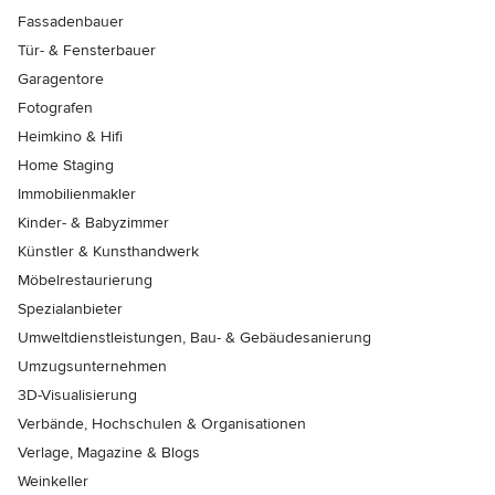
Fassadenbauer
Tür- & Fensterbauer
Garagentore
Fotografen
Heimkino & Hifi
Home Staging
Immobilienmakler
Kinder- & Babyzimmer
Künstler & Kunsthandwerk
Möbelrestaurierung
Spezialanbieter
Umweltdienstleistungen, Bau- & Gebäudesanierung
Umzugsunternehmen
3D-Visualisierung
Verbände, Hochschulen & Organisationen
Verlage, Magazine & Blogs
Weinkeller