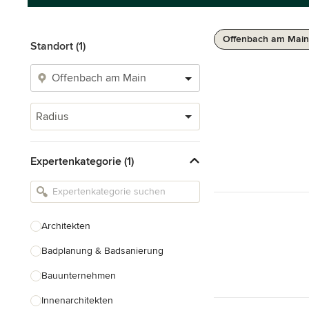
Offenbach am Main
Standort (1)
Radius
Expertenkategorie (1)
Architekten
Badplanung & Badsanierung
Bauunternehmen
Innenarchitekten