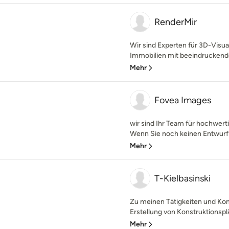
RenderMir
Wir sind Experten für 3D-Visua
Immobilien mit beeindruckende
Mehr
Fovea Images
wir sind Ihr Team für hochwerti
Wenn Sie noch keinen Entwurf 
Mehr
T-Kielbasinski
Zu meinen Tätigkeiten und Ko
Erstellung von Konstruktionsplä
Mehr