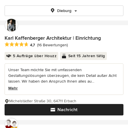
Dieburg
Karl Kaffenberger Architektur | Einrichtung
Durchschnittliche Bewertung: 4.7 von 5 Sternen
4,7
(16 Bewertungen)
5 Aufträge über Houzz
Seit 15 Jahren tätig
Unser Team möchte Sie mit umfassenden
Gestaltungslösungen überzeugen, die kein Detail außer Acht
lassen. Wir haben den Anspruch Ihnen alles au...
Mehr
Michelstädter Straße 30, 64711 Erbach
Nachricht