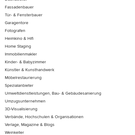
Fassadenbauer
Tür- & Fensterbauer
Garagentore
Fotografen
Heimkino & Hifi
Home Staging
Immobilienmakler
Kinder- & Babyzimmer
Künstler & Kunsthandwerk
Möbelrestaurierung
Spezialanbieter
Umweltdienstleistungen, Bau- & Gebäudesanierung
Umzugsunternehmen
3D-Visualisierung
Verbände, Hochschulen & Organisationen
Verlage, Magazine & Blogs
Weinkeller