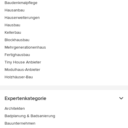
Baudenkmalpflege
Hausanbau
Hauserweiterungen
Hausbau
Kellerbau
Blockhausbau
Mehrgenerationenhaus
Fertighausbau
Tiny House Anbieter
Modulhaus-Anbieter
Holzhäuser-Bau
Expertenkategorie
Architekten
Badplanung & Badsanierung
Bauunternehmen