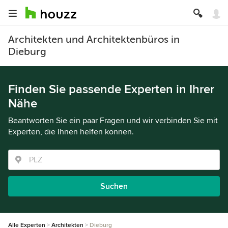
Architekten und Architektenbüros in
Dieburg
Finden Sie passende Experten in Ihrer
Nähe
Beantworten Sie ein paar Fragen und wir verbinden Sie mit
Experten, die Ihnen helfen können.
Suchen
Alle Experten
Architekten
Dieburg