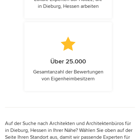
in Dieburg, Hessen arbeiten
Über 25.000
Gesamtanzahl der Bewertungen
von Eigenheimbesitzern
Auf der Suche nach Architekten und Architektenbüros für
in Dieburg, Hessen in Ihrer Nähe? Wählen Sie oben auf der
Seite Ihren Standort aus, damit wir passende Experten für