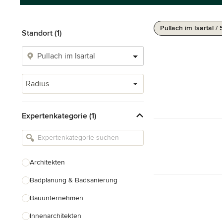
Pullach im Isartal /
Standort (1)
Radius
Expertenkategorie (1)
Architekten
Badplanung & Badsanierung
Bauunternehmen
Innenarchitekten