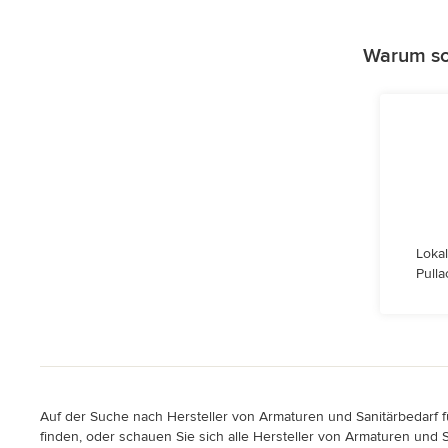
Warum sol
Lokal
Pulla
Auf der Suche nach Hersteller von Armaturen und Sanitärbedarf für
finden, oder schauen Sie sich alle Hersteller von Armaturen und S