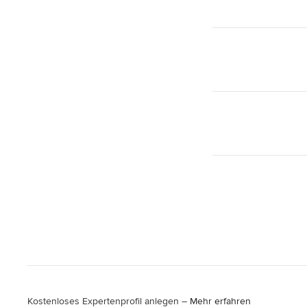
Kostenloses Expertenprofil anlegen –
Mehr erfahren