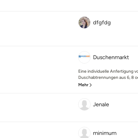
dfgfdg
Duschenmarkt
Eine individuelle Anfertigung
Duschabtrennungen aus 6, 8 od
Mehr
Jenale
minimum