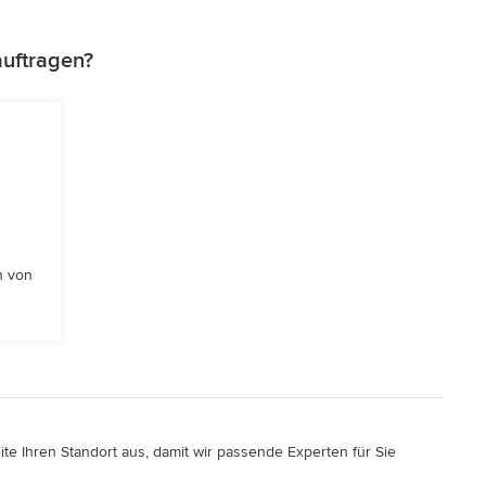
auftragen?
n von
ite Ihren Standort aus, damit wir passende Experten für Sie