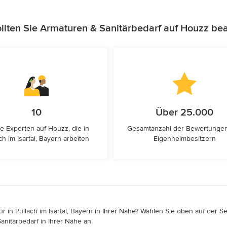
lten Sie Armaturen & Sanitärbedarf auf Houzz be
10
Über 25.000
e Experten auf Houzz, die in
Gesamtanzahl der Bewertunge
ch im Isartal, Bayern arbeiten
Eigenheimbesitzern
 in Pullach im Isartal, Bayern in Ihrer Nähe? Wählen Sie oben auf der Se
anitärbedarf in Ihrer Nähe an.