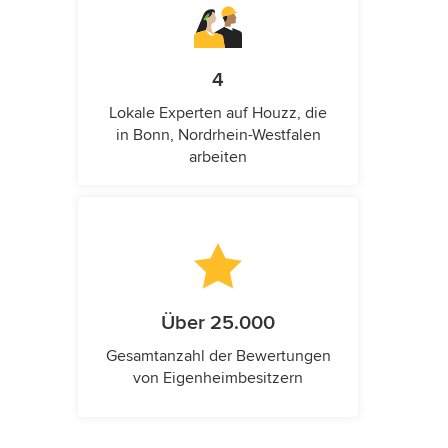
4
Lokale Experten auf Houzz, die
in Bonn, Nordrhein-Westfalen
arbeiten
Über 25.000
Gesamtanzahl der Bewertungen
von Eigenheimbesitzern