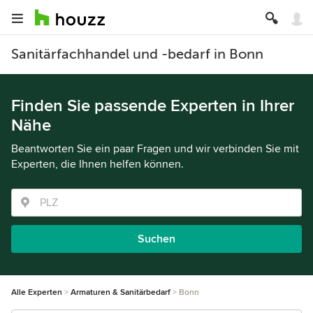
Sanitärfachhandel und -bedarf in Bonn
Finden Sie passende Experten in Ihrer
Nähe
Beantworten Sie ein paar Fragen und wir verbinden Sie mit
Experten, die Ihnen helfen können.
Suchen
Alle Experten
Armaturen & Sanitärbedarf
Bonn