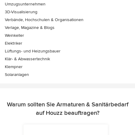
Umzugsunternehmen
3D-Visualisierung
Verbände, Hochschulen & Organisationen
Verlage, Magazine & Blogs
Weinkeller
Elektriker
Lüftungs- und Heizungsbauer
Klär- & Abwassertechnik
Klempner
Solaranlagen
Warum sollten Sie Armaturen & Sanitärbedarf
auf Houzz beauftragen?