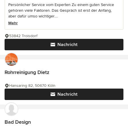
Persönlicher Service vom Experten Zu einem guten Service
gehören viele Faktoren. Das Gespräch ist erst der Anfang,
aber dafür umso wichtiger....
Mehr
53842 Troisdorf
Nachricht
Rohrreinigung Dietz
Hansaring 82, 50670 Köln
Nachricht
Bad Design