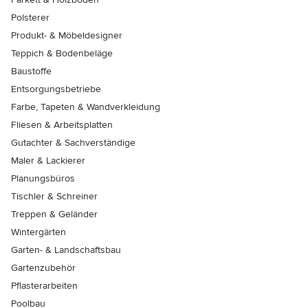
Polsterer
Produkt- & Möbeldesigner
Teppich & Bodenbeläge
Baustoffe
Entsorgungsbetriebe
Farbe, Tapeten & Wandverkleidung
Fliesen & Arbeitsplatten
Gutachter & Sachverständige
Maler & Lackierer
Planungsbüros
Tischler & Schreiner
Treppen & Geländer
Wintergärten
Garten- & Landschaftsbau
Gartenzubehör
Pflasterarbeiten
Poolbau