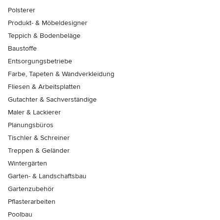
Polsterer
Produkt- & Möbeldesigner
Teppich & Bodenbeläge
Baustoffe
Entsorgungsbetriebe
Farbe, Tapeten & Wandverkleidung
Fliesen & Arbeitsplatten
Gutachter & Sachverständige
Maler & Lackierer
Planungsbüros
Tischler & Schreiner
Treppen & Geländer
Wintergärten
Garten- & Landschaftsbau
Gartenzubehör
Pflasterarbeiten
Poolbau