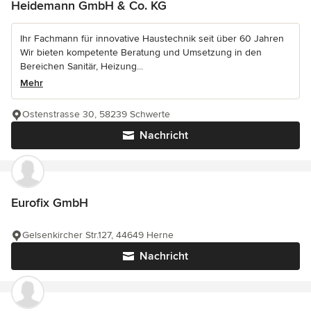
Heidemann GmbH & Co. KG
Ihr Fachmann für innovative Haustechnik seit über 60 Jahren
Wir bieten kompetente Beratung und Umsetzung in den
Bereichen Sanitär, Heizung...
Mehr
Ostenstrasse 30, 58239 Schwerte
Nachricht
Eurofix GmbH
Gelsenkircher Str.127, 44649 Herne
Nachricht