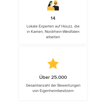
14
Lokale Experten auf Houzz, die
in Kamen, Nordrhein-Westfalen
arbeiten
Über 25.000
Gesamtanzahl der Bewertungen
von Eigenheimbesitzern