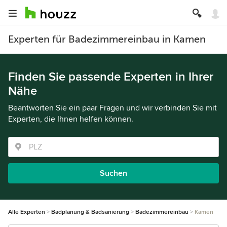
Experten für Badezimmereinbau in Kamen
Finden Sie passende Experten in Ihrer
Nähe
Beantworten Sie ein paar Fragen und wir verbinden Sie mit
Experten, die Ihnen helfen können.
Suchen
Alle Experten
Badplanung & Badsanierung
Badezimmereinbau
Kamen