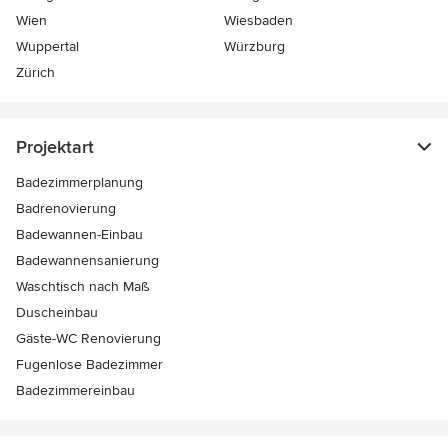
Wien
Wiesbaden
Wuppertal
Würzburg
Zürich
Projektart
Badezimmerplanung
Badrenovierung
Badewannen-Einbau
Badewannensanierung
Waschtisch nach Maß
Duscheinbau
Gäste-WC Renovierung
Fugenlose Badezimmer
Badezimmereinbau