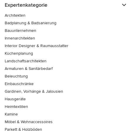
Expertenkategorie
Architekten
Badplanung & Badsanierung
Bauunternehmen
Innenarchitekten
Interior Designer & Raumausstatter
Küchenplanung
Landschaftsarchitekten
Armaturen & Sanitärbedarf
Beleuchtung
Einbauschränke
Gardinen, Vorhänge & Jalousien
Hausgeräte
Heimtextilien
Kamine
Möbel & Wohnaccessoires
Parkett & Holzböden