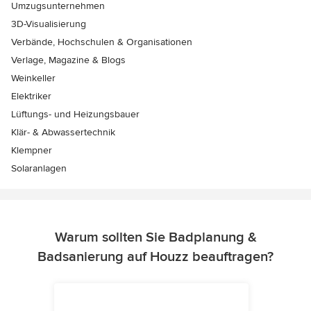
Umzugsunternehmen
3D-Visualisierung
Verbände, Hochschulen & Organisationen
Verlage, Magazine & Blogs
Weinkeller
Elektriker
Lüftungs- und Heizungsbauer
Klär- & Abwassertechnik
Klempner
Solaranlagen
Warum sollten Sie Badplanung &
Badsanierung auf Houzz beauftragen?