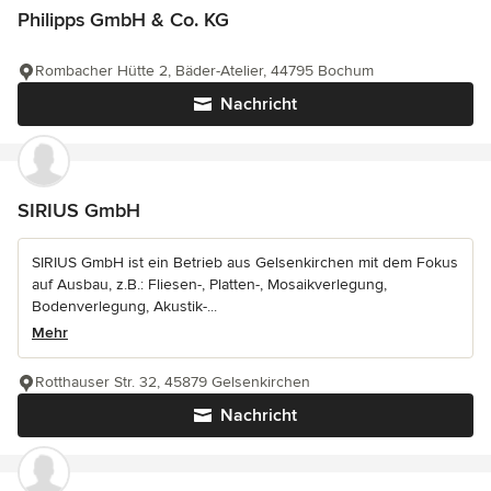
Philipps GmbH & Co. KG
Rombacher Hütte 2, Bäder-Atelier, 44795 Bochum
Nachricht
SIRIUS GmbH
SIRIUS GmbH ist ein Betrieb aus Gelsenkirchen mit dem Fokus
auf Ausbau, z.B.: Fliesen-, Platten-, Mosaikverlegung,
Bodenverlegung, Akustik-...
Mehr
Rotthauser Str. 32, 45879 Gelsenkirchen
Nachricht