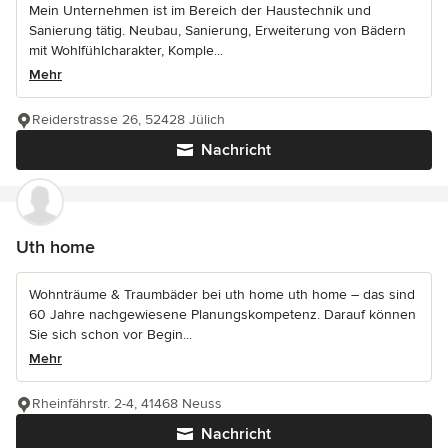
Mein Unternehmen ist im Bereich der Haustechnik und
Sanierung tätig. Neubau, Sanierung, Erweiterung von Bädern
mit Wohlfühlcharakter, Komple...
Mehr
Reiderstrasse 26, 52428 Jülich
Nachricht
Uth home
Wohnträume & Traumbäder bei uth home uth home – das sind
60 Jahre nachgewiesene Planungskompetenz. Darauf können
Sie sich schon vor Begin...
Mehr
Rheinfährstr. 2-4, 41468 Neuss
Nachricht