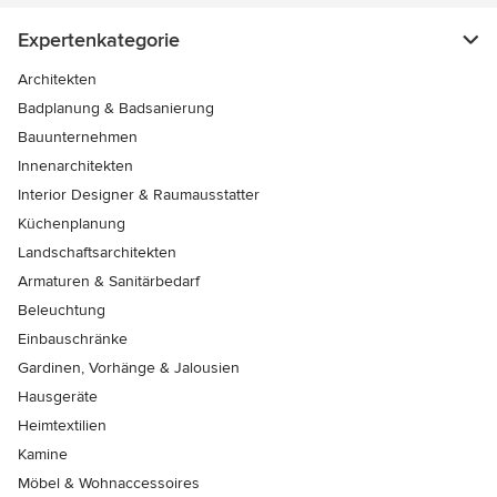
Expertenkategorie
Architekten
Badplanung & Badsanierung
Bauunternehmen
Innenarchitekten
Interior Designer & Raumausstatter
Küchenplanung
Landschaftsarchitekten
Armaturen & Sanitärbedarf
Beleuchtung
Einbauschränke
Gardinen, Vorhänge & Jalousien
Hausgeräte
Heimtextilien
Kamine
Möbel & Wohnaccessoires