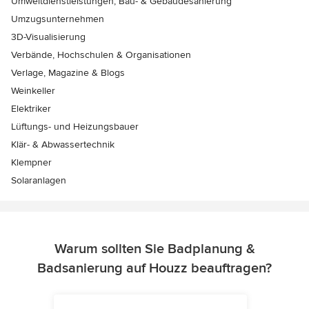
Umweltdienstleistungen, Bau- & Gebäudesanierung
Umzugsunternehmen
3D-Visualisierung
Verbände, Hochschulen & Organisationen
Verlage, Magazine & Blogs
Weinkeller
Elektriker
Lüftungs- und Heizungsbauer
Klär- & Abwassertechnik
Klempner
Solaranlagen
Warum sollten Sie Badplanung &
Badsanierung auf Houzz beauftragen?