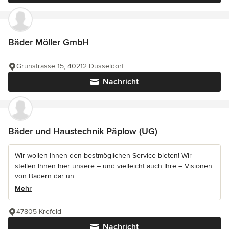
Bäder Möller GmbH
Grünstrasse 15, 40212 Düsseldorf
Nachricht
Bäder und Haustechnik Päplow (UG)
Wir wollen Ihnen den bestmöglichen Service bieten! Wir
stellen Ihnen hier unsere – und vielleicht auch Ihre – Visionen
von Bädern dar un...
Mehr
47805 Krefeld
Nachricht