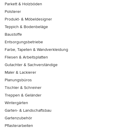
Parkett & Holzböden
Polsterer
Produkt- & Möbeldesigner
Teppich & Bodenbeläge
Baustoffe
Entsorgungsbetriebe
Farbe, Tapeten & Wandverkleidung
Fliesen & Arbeitsplatten
Gutachter & Sachverständige
Maler & Lackierer
Planungsbüros
Tischler & Schreiner
Treppen & Geländer
Wintergärten
Garten- & Landschaftsbau
Gartenzubehör
Pflasterarbeiten