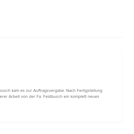
usch kam es zur Auftragsvergabe. Nach Fertigstellung
berer Arbeit von der Fa. Feldbusch ein komplett neues