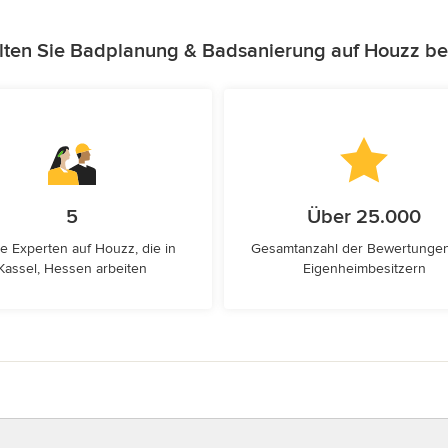
lten Sie Badplanung & Badsanierung auf Houzz be
5
Über 25.000
e Experten auf Houzz, die in
Gesamtanzahl der Bewertunge
Kassel, Hessen arbeiten
Eigenheimbesitzern