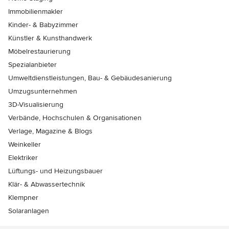
Immobilienmakler
Kinder- & Babyzimmer
Künstler & Kunsthandwerk
Möbelrestaurierung
Spezialanbieter
Umweltdienstleistungen, Bau- & Gebäudesanierung
Umzugsunternehmen
3D-Visualisierung
Verbände, Hochschulen & Organisationen
Verlage, Magazine & Blogs
Weinkeller
Elektriker
Lüftungs- und Heizungsbauer
Klär- & Abwassertechnik
Klempner
Solaranlagen