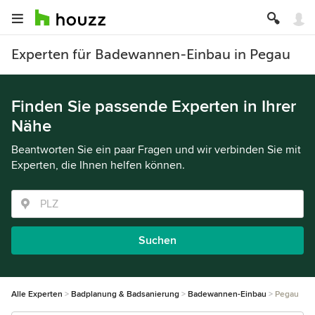
Experten für Badewannen-Einbau in Pegau
Finden Sie passende Experten in Ihrer
Nähe
Beantworten Sie ein paar Fragen und wir verbinden Sie mit
Experten, die Ihnen helfen können.
Suchen
Alle Experten
Badplanung & Badsanierung
Badewannen-Einbau
Pegau