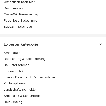
Waschtisch nach Maß
Duscheinbau
Gäste-WC Renovierung
Fugenlose Badezimmer
Badezimmereinbau
Expertenkategorie
Architekten
Badplanung & Badsanierung
Bauunternehmen
Innenarchitekten
Interior Designer & Raumausstatter
Küchenplanung
Landschaftsarchitekten
Armaturen & Sanitärbedarf
Beleuchtung