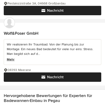
Pestalozzistraße 3A, 04668 Großbardau
Nachricht
Wolf&Poser GmbH
Wir realisieren Ihr Traumbad. Von der Planung bis zur
Montage. Ein neues Bad bedeutet für viele nur eins: Stress.
Man begibt sich auf d...
Mehr
08393 Meerane
Nachricht
Hervorgehobene Bewertungen für Experten für
Badewannen-Einbau in Pegau