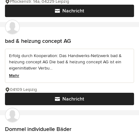
Pflockenstr. 14a, 04229 Leipzig
Nachricht
bad & heizung concept AG
Erfolg durch Kooperation: Das Handwerks-Netzwerk bad &
heizung concept AG Die bad & heizung concept AG ist ein
eigeninitiativer Verbu...
Mehr
04109 Leipzig
Nachricht
Dommel individuelle Bäder