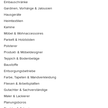
Einbauschränke
Gardinen, Vorhänge & Jalousien
Hausgeräte
Heimtextilien
Kamine
Möbel & Wohnaccessoires
Parkett & Holzböden
Polsterer
Produkt- & Möbeldesigner
Teppich & Bodenbeläge
Baustoffe
Entsorgungsbetriebe
Farbe, Tapeten & Wandverkleidung
Fliesen & Arbeitsplatten
Gutachter & Sachverständige
Maler & Lackierer
Planungsbüros