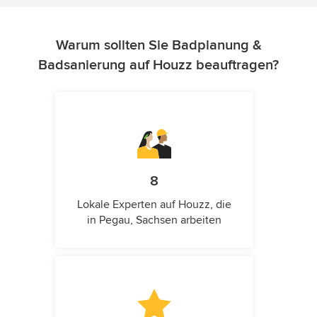
Warum sollten Sie Badplanung &
Badsanierung auf Houzz beauftragen?
8
Lokale Experten auf Houzz, die
in Pegau, Sachsen arbeiten