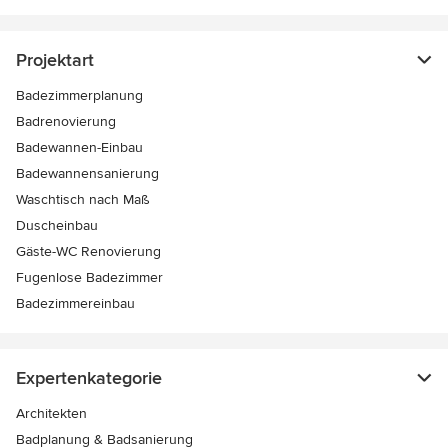
Projektart
Badezimmerplanung
Badrenovierung
Badewannen-Einbau
Badewannensanierung
Waschtisch nach Maß
Duscheinbau
Gäste-WC Renovierung
Fugenlose Badezimmer
Badezimmereinbau
Expertenkategorie
Architekten
Badplanung & Badsanierung