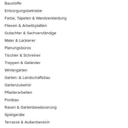
Baustoffe
Entsorgungsbetriebe
Farbe, Tapeten & Wandverkleidung
Fliesen & Arbeitsplatten
Gutachter & Sachverständige
Maler & Lackierer
Planungsbüros
Tischler & Schreiner
Treppen & Geländer
Wintergärten
Garten- & Landschaftsbau
Gartenzubehör
Pflasterarbeiten
Poolbau
Rasen & Gartenbewässerung
Spielgeräte
Terrasse & Außenbereich