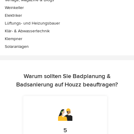
Weinkeller
Elektriker
Lüftungs- und Heizungsbauer
Klär- & Abwassertechnik
Klempner
Solaranlagen
Warum sollten Sie Badplanung &
Badsanierung auf Houzz beauftragen?
5