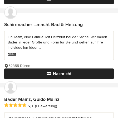
Schirrmacher ...macht Bad & Heizung
Ein Team, eine Familie: Mit Herzblut bei der Sache. Wir bauen
Bäder in jeder Größe und Form für Sie und gehen auf Ihre
individuellen Ideen...
Mehr
52355 Düren
Nachricht
Bäder Mainz, Guido Mainz
Durchschnittliche Bewertung: 5 von 5 Sternen
5,0
(1 Bewertung)