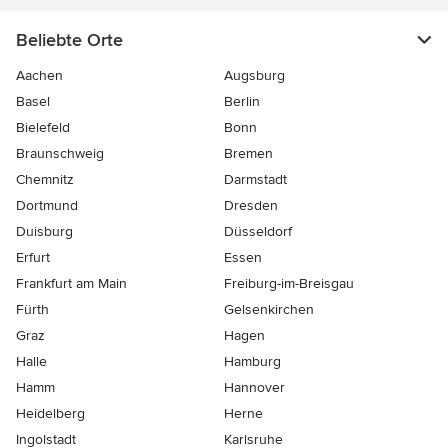
Beliebte Orte
Aachen
Augsburg
Basel
Berlin
Bielefeld
Bonn
Braunschweig
Bremen
Chemnitz
Darmstadt
Dortmund
Dresden
Duisburg
Düsseldorf
Erfurt
Essen
Frankfurt am Main
Freiburg-im-Breisgau
Fürth
Gelsenkirchen
Graz
Hagen
Halle
Hamburg
Hamm
Hannover
Heidelberg
Herne
Ingolstadt
Karlsruhe