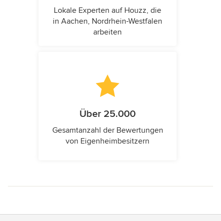
Lokale Experten auf Houzz, die
in Aachen, Nordrhein-Westfalen
arbeiten
Über 25.000
Gesamtanzahl der Bewertungen
von Eigenheimbesitzern