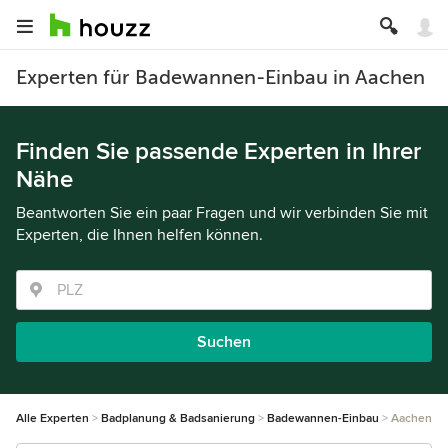
Experten für Badewannen-Einbau in Aachen
Finden Sie passende Experten in Ihrer
Nähe
Beantworten Sie ein paar Fragen und wir verbinden Sie mit
Experten, die Ihnen helfen können.
Suchen
Alle Experten
Badplanung & Badsanierung
Badewannen-Einbau
Aachen