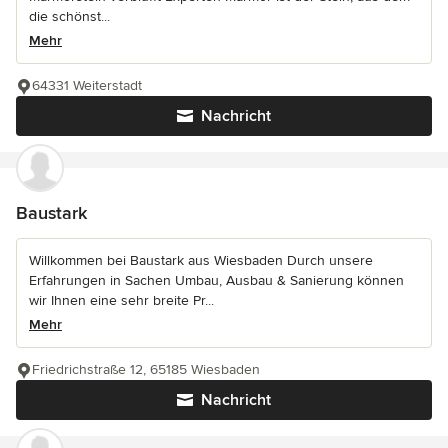
die schönst...
Mehr
64331 Weiterstadt
Nachricht
Baustark
Willkommen bei Baustark aus Wiesbaden Durch unsere
Erfahrungen in Sachen Umbau, Ausbau & Sanierung können
wir Ihnen eine sehr breite Pr...
Mehr
Friedrichstraße 12, 65185 Wiesbaden
Nachricht