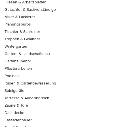
Fliesen & Arbeitsplatten
Gutachter & Sachverständige
Maler & Lackierer
Planungsbüros
Tischler & Schreiner
Treppen & Geländer
Wintergärten
Garten- & Landschaftsbau
Gartenzubehör
Pflasterarbeiten
Poolbau
Rasen & Gartenbewässerung
Spielgeräte
Terrasse & Außenbereich
Zäune & Tore
Dachdecker
Fassadenbauer