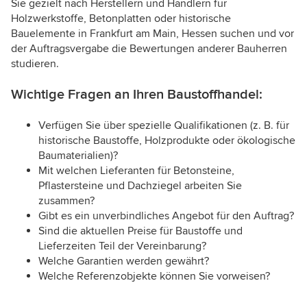
Sie gezielt nach Herstellern und Händlern für
Holzwerkstoffe, Betonplatten oder historische
Bauelemente in Frankfurt am Main, Hessen suchen und vor
der Auftragsvergabe die Bewertungen anderer Bauherren
studieren.
Wichtige Fragen an Ihren Baustoffhandel:
Verfügen Sie über spezielle Qualifikationen (z. B. für
historische Baustoffe, Holzprodukte oder ökologische
Baumaterialien)?
Mit welchen Lieferanten für Betonsteine,
Pflastersteine und Dachziegel arbeiten Sie
zusammen?
Gibt es ein unverbindliches Angebot für den Auftrag?
Sind die aktuellen Preise für Baustoffe und
Lieferzeiten Teil der Vereinbarung?
Welche Garantien werden gewährt?
Welche Referenzobjekte können Sie vorweisen?