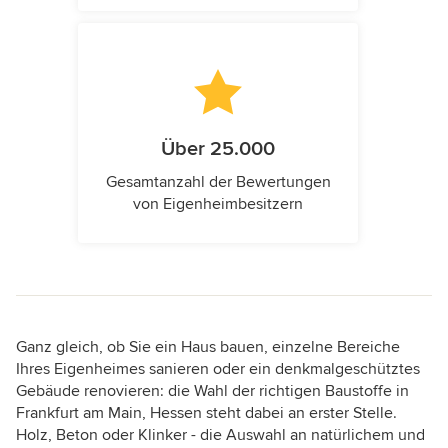
Über 25.000
Gesamtanzahl der Bewertungen
von Eigenheimbesitzern
Ganz gleich, ob Sie ein Haus bauen, einzelne Bereiche
Ihres Eigenheimes sanieren oder ein denkmalgeschütztes
Gebäude renovieren: die Wahl der richtigen Baustoffe in
Frankfurt am Main, Hessen steht dabei an erster Stelle.
Holz, Beton oder Klinker - die Auswahl an natürlichem und