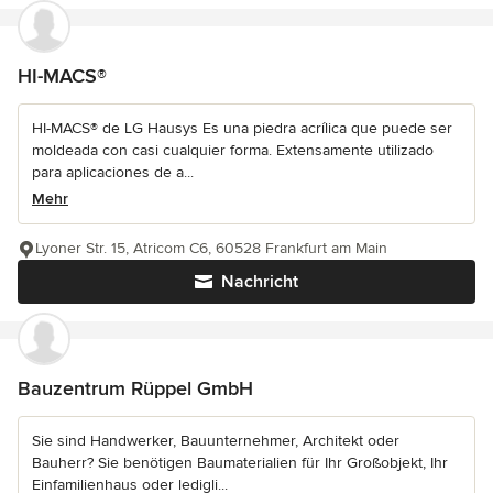
HI-MACS®
HI-MACS® de LG Hausys Es una piedra acrílica que puede ser
moldeada con casi cualquier forma. Extensamente utilizado
para aplicaciones de a...
Mehr
Lyoner Str. 15, Atricom C6, 60528 Frankfurt am Main
Nachricht
Bauzentrum Rüppel GmbH
Sie sind Handwerker, Bauunternehmer, Architekt oder
Bauherr? Sie benötigen Baumaterialien für Ihr Großobjekt, Ihr
Einfamilienhaus oder ledigli...