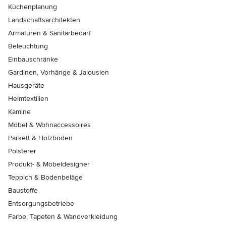
Küchenplanung
Landschaftsarchitekten
Armaturen & Sanitärbedarf
Beleuchtung
Einbauschränke
Gardinen, Vorhänge & Jalousien
Hausgeräte
Heimtextilien
Kamine
Möbel & Wohnaccessoires
Parkett & Holzböden
Polsterer
Produkt- & Möbeldesigner
Teppich & Bodenbeläge
Baustoffe
Entsorgungsbetriebe
Farbe, Tapeten & Wandverkleidung