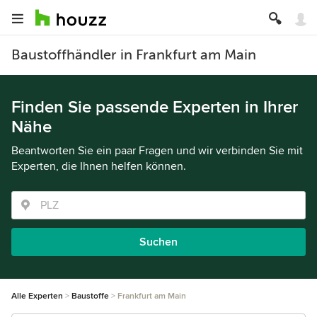
Baustoffhändler in Frankfurt am Main
Finden Sie passende Experten in Ihrer
Nähe
Beantworten Sie ein paar Fragen und wir verbinden Sie mit
Experten, die Ihnen helfen können.
Suchen
Alle Experten
Baustoffe
Frankfurt am Main