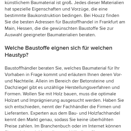
künstlichem Baumaterial ist groß. Jedes dieser Materialien
hat spezielle Eigenschaften und Vorzüge, die eine
bestimmte Baukonstruktion bedingen. Bei Houzz finden
Sie die besten Adressen für Baustoffhandel in Frankfurt am
Main, Hessen, die die gewünschten Baustoffe Sie zur
Auswahl geeigneter Baumaterialien beraten.
Welche Baustoffe eignen sich für welchen
Haustyp?
Baustoffhändler beraten Sie, welches Baumaterial für Ihr
Vorhaben in Frage kommt und erläutern Ihnen deren Vor-
und Nachteile. Allein im Bereich der Betonsteine und
Dachziegel gibt es unzählige Herstellungsverfahren und
Formen. Wollen Sie mit Holz bauen, muss die optimale
Holzart und Imprägnierung ausgesucht werden. Haben Sie
sich entschieden, nennt der Fachhändler die Firmen und
Lieferanten. Experten aus dem Bau- und Holzfachhandel
kennt den Markt genau, sodass Sie keine überhöhten
Preise zahlen. Im Branchenbuch oder im Internet können