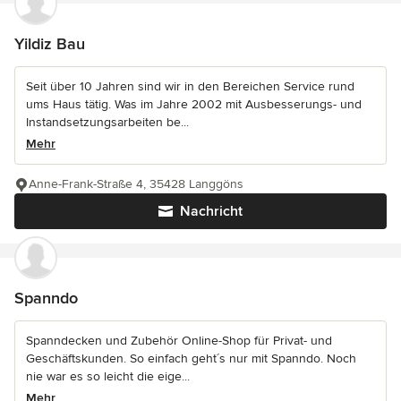
Yildiz Bau
Seit über 10 Jahren sind wir in den Bereichen Service rund
ums Haus tätig. Was im Jahre 2002 mit Ausbesserungs- und
Instandsetzungsarbeiten be...
Mehr
Anne-Frank-Straße 4, 35428 Langgöns
Nachricht
Spanndo
Spanndecken und Zubehör Online-Shop für Privat- und
Geschäftskunden. So einfach geht´s nur mit Spanndo. Noch
nie war es so leicht die eige...
Mehr