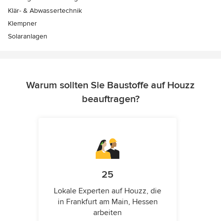
Klär- & Abwassertechnik
Klempner
Solaranlagen
Warum sollten Sie Baustoffe auf Houzz
beauftragen?
25
Lokale Experten auf Houzz, die
in Frankfurt am Main, Hessen
arbeiten