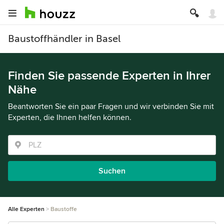
Baustoffhändler in Basel
Finden Sie passende Experten in Ihrer
Nähe
Beantworten Sie ein paar Fragen und wir verbinden Sie mit
Experten, die Ihnen helfen können.
Suchen
Alle Experten
Baustoffe