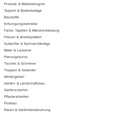
Produkt- & Möbeldesigner
Teppich & Bodenbeläge
Baustoffe
Entsorgungsbetriebe
Farbe, Tapeten & Wandverkleidung
Fliesen & Arbeitsplatten
Gutachter & Sachverständige
Maler & Lackierer
Planungsbüros
Tischler & Schreiner
Treppen & Geländer
Wintergärten
Garten- & Landschaftsbau
Gartenzubehör
Pflasterarbeiten
Poolbau
Rasen & Gartenbewässerung