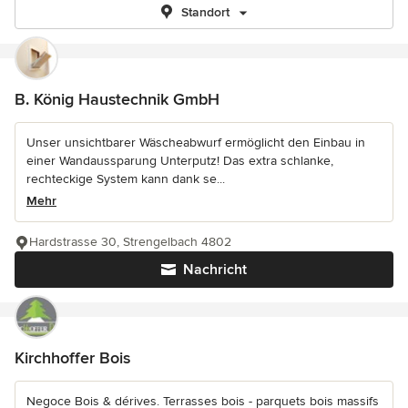
Standort
B. König Haustechnik GmbH
Unser unsichtbarer Wäscheabwurf ermöglicht den Einbau in
einer Wandaussparung Unterputz! Das extra schlanke,
rechteckige System kann dank se...
Mehr
Hardstrasse 30, Strengelbach 4802
Nachricht
Kirchhoffer Bois
Negoce Bois & dérives. Terrasses bois - parquets bois massifs