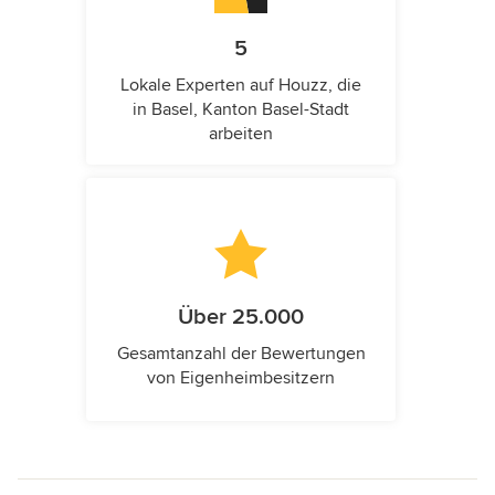
5
Lokale Experten auf Houzz, die
in Basel, Kanton Basel-Stadt
arbeiten
Über 25.000
Gesamtanzahl der Bewertungen
von Eigenheimbesitzern