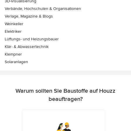
3D-Visualisierung
Verbände, Hochschulen & Organisationen
Verlage, Magazine & Blogs
Weinkeller
Elektriker
Lüftungs- und Heizungsbauer
Klär- & Abwassertechnik
Klempner
Solaranlagen
Warum sollten Sie Baustoffe auf Houzz
beauftragen?