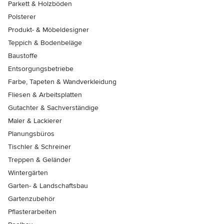
Parkett & Holzböden
Polsterer
Produkt- & Möbeldesigner
Teppich & Bodenbeläge
Baustoffe
Entsorgungsbetriebe
Farbe, Tapeten & Wandverkleidung
Fliesen & Arbeitsplatten
Gutachter & Sachverständige
Maler & Lackierer
Planungsbüros
Tischler & Schreiner
Treppen & Geländer
Wintergärten
Garten- & Landschaftsbau
Gartenzubehör
Pflasterarbeiten