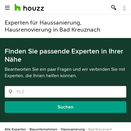
Experten für Haussanierung,
Hausrenovierung in Bad Kreuznach
Finden Sie passende Experten in Ihrer
Nähe
Beantworten Sie ein paar Fragen und wir verbinden Sie mit
Experten, die Ihnen helfen können.
Suchen
Alle Experten
Bauunternehmen
Haussanierung
Bad Kreuznach