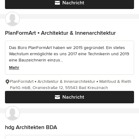
Nachricht
PlanFormArt ▪ Architektur & Innenarchitektur
Das Büro PlanFormArt haben wir 2015 gegründet. Ein stetes
Wachstum ermöglichte es uns 2017 eine Technikerin und 2019
eine Bauzeichnerin einzus...
Mehr
PlanFormArt ▪ Architektur & Innenarchitektur ▪ Mahfoud & Rieth
PartG mbB, Oraniestraße 12, 55543 Bad Kreuznach
Nachricht
hdg Architekten BDA