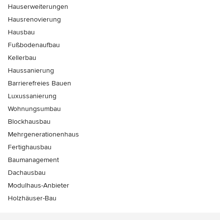
Hauserweiterungen
Hausrenovierung
Hausbau
Fußbodenaufbau
Kellerbau
Haussanierung
Barrierefreies Bauen
Luxussanierung
Wohnungsumbau
Blockhausbau
Mehrgenerationenhaus
Fertighausbau
Baumanagement
Dachausbau
Modulhaus-Anbieter
Holzhäuser-Bau