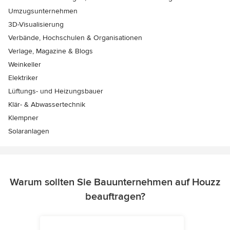
Umzugsunternehmen
3D-Visualisierung
Verbände, Hochschulen & Organisationen
Verlage, Magazine & Blogs
Weinkeller
Elektriker
Lüftungs- und Heizungsbauer
Klär- & Abwassertechnik
Klempner
Solaranlagen
Warum sollten Sie Bauunternehmen auf Houzz
beauftragen?