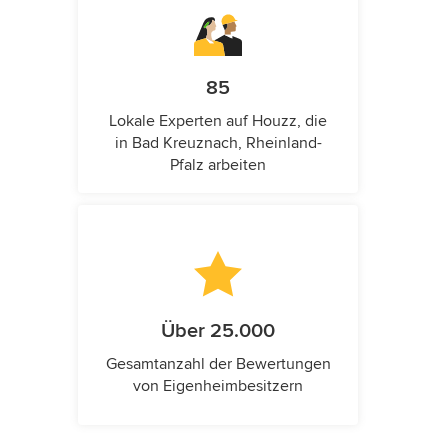
85
Lokale Experten auf Houzz, die
in Bad Kreuznach, Rheinland-
Pfalz arbeiten
Über 25.000
Gesamtanzahl der Bewertungen
von Eigenheimbesitzern