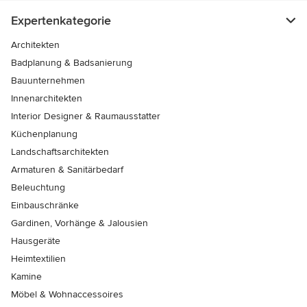
Expertenkategorie
Architekten
Badplanung & Badsanierung
Bauunternehmen
Innenarchitekten
Interior Designer & Raumausstatter
Küchenplanung
Landschaftsarchitekten
Armaturen & Sanitärbedarf
Beleuchtung
Einbauschränke
Gardinen, Vorhänge & Jalousien
Hausgeräte
Heimtextilien
Kamine
Möbel & Wohnaccessoires