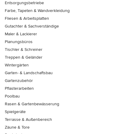
Entsorgungsbetriebe
Farbe, Tapeten & Wandverkleidung
Fliesen & Arbeitsplatten
Gutachter & Sachverständige
Maler & Lackierer
Planungsbüros
Tischler & Schreiner
Treppen & Geländer
Wintergärten
Garten- & Landschaftsbau
Gartenzubehör
Pflasterarbeiten
Poolbau
Rasen & Gartenbewässerung
Spielgeräte
Terrasse & Außenbereich
Zäune & Tore