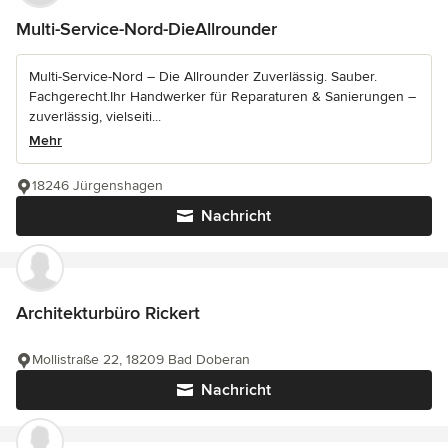
Multi-Service-Nord-DieAllrounder
Multi-Service-Nord – Die Allrounder Zuverlässig. Sauber.
Fachgerecht.Ihr Handwerker für Reparaturen & Sanierungen –
zuverlässig, vielseiti...
Mehr
18246 Jürgenshagen
Nachricht
Architekturbüro Rickert
Mollistraße 22, 18209 Bad Doberan
Nachricht