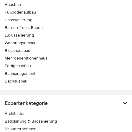
Hausbau
Fußbodenaufbau
Haussanierung
Barrierefreies Bauen
Luxussanierung
Wohnungsumbau
Blockhausbau
Mehrgenerationenhaus
Fertighausbau
Baumanagement
Dachausbau
Expertenkategorie
Architekten
Badplanung & Badsanierung
Bauunternehmen