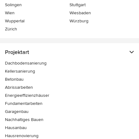
Solingen
Stuttgart
Wien
Wiesbaden
Wuppertal
Würzburg
Zürich
Projektart
Dachbodensanierung
Kellersanierung
Betonbau
Abrissarbeiten
Energieeffizienzhäuser
Fundamentarbeiten
Garagenbau
Nachhaltiges Bauen
Hausanbau
Hausrenovierung