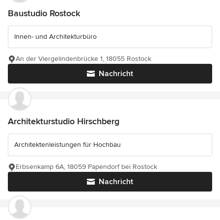
Baustudio Rostock
Innen- und Architekturbüro
An der Viergelindenbrücke 1, 18055 Rostock
Nachricht
Architekturstudio Hirschberg
Architektenleistungen für Hochbau
Erbsenkamp 6A, 18059 Papendorf bei Rostock
Nachricht