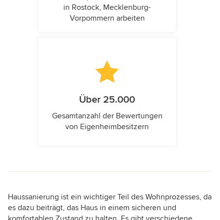
in Rostock, Mecklenburg-
Vorpommern arbeiten
Über 25.000
Gesamtanzahl der Bewertungen
von Eigenheimbesitzern
Haussanierung ist ein wichtiger Teil des Wohnprozesses, da
es dazu beiträgt, das Haus in einem sicheren und
komfortablen Zustand zu halten. Es gibt verschiedene