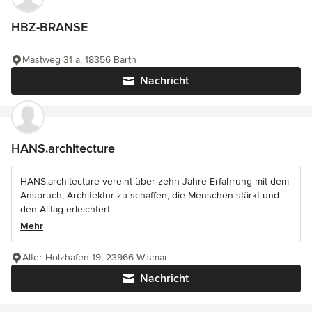
HBZ-BRANSE
Mastweg 31 a, 18356 Barth
Nachricht
HANS.architecture
HANS.architecture vereint über zehn Jahre Erfahrung mit dem
Anspruch, Architektur zu schaffen, die Menschen stärkt und
den Alltag erleichtert....
Mehr
Alter Holzhafen 19, 23966 Wismar
Nachricht