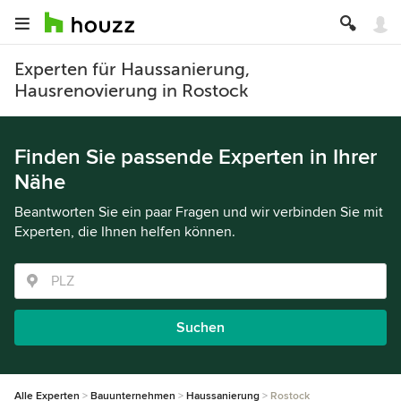
Experten für Haussanierung,
Hausrenovierung in Rostock
Finden Sie passende Experten in Ihrer
Nähe
Beantworten Sie ein paar Fragen und wir verbinden Sie mit
Experten, die Ihnen helfen können.
Suchen
Alle Experten
Bauunternehmen
Haussanierung
Rostock