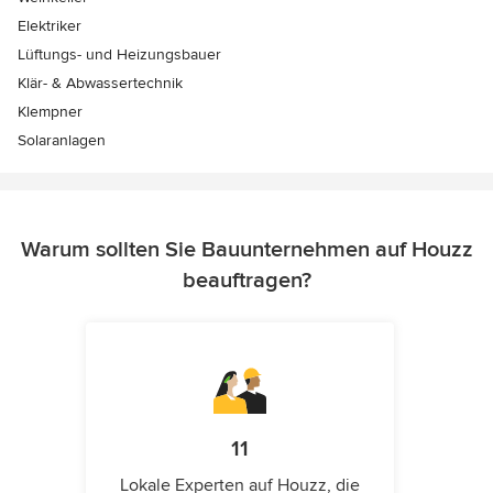
Elektriker
Lüftungs- und Heizungsbauer
Klär- & Abwassertechnik
Klempner
Solaranlagen
Warum sollten Sie Bauunternehmen auf Houzz
beauftragen?
11
Lokale Experten auf Houzz, die