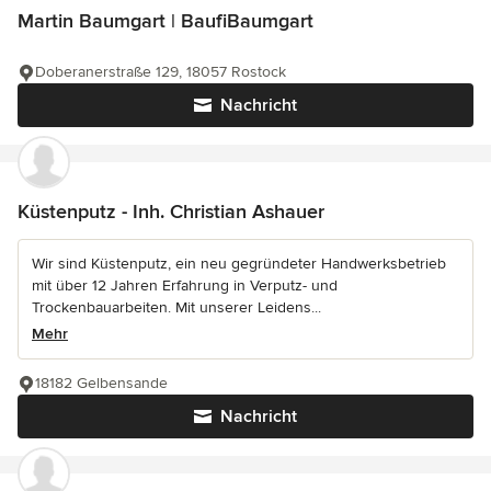
Martin Baumgart | BaufiBaumgart
Doberanerstraße 129, 18057 Rostock
Nachricht
Küstenputz - Inh. Christian Ashauer
Wir sind Küstenputz, ein neu gegründeter Handwerksbetrieb
mit über 12 Jahren Erfahrung in Verputz- und
Trockenbauarbeiten. Mit unserer Leidens...
Mehr
18182 Gelbensande
Nachricht