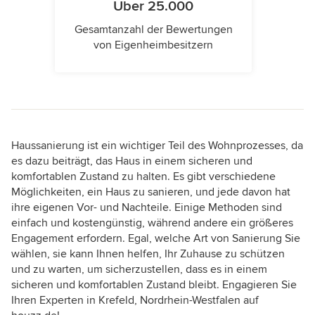
Über 25.000
Gesamtanzahl der Bewertungen
von Eigenheimbesitzern
Haussanierung ist ein wichtiger Teil des Wohnprozesses, da
es dazu beiträgt, das Haus in einem sicheren und
komfortablen Zustand zu halten. Es gibt verschiedene
Möglichkeiten, ein Haus zu sanieren, und jede davon hat
ihre eigenen Vor- und Nachteile. Einige Methoden sind
einfach und kostengünstig, während andere ein größeres
Engagement erfordern. Egal, welche Art von Sanierung Sie
wählen, sie kann Ihnen helfen, Ihr Zuhause zu schützen
und zu warten, um sicherzustellen, dass es in einem
sicheren und komfortablen Zustand bleibt. Engagieren Sie
Ihren Experten in Krefeld, Nordrhein-Westfalen auf