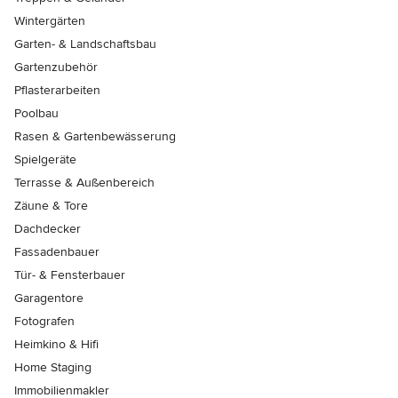
Wintergärten
Garten- & Landschaftsbau
Gartenzubehör
Pflasterarbeiten
Poolbau
Rasen & Gartenbewässerung
Spielgeräte
Terrasse & Außenbereich
Zäune & Tore
Dachdecker
Fassadenbauer
Tür- & Fensterbauer
Garagentore
Fotografen
Heimkino & Hifi
Home Staging
Immobilienmakler