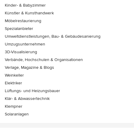
Kinder- & Babyzimmer
Künstler & Kunsthandwerk
Möbelrestaurierung
Spezialanbieter
Umweltdienstleistungen, Bau- & Gebäudesanierung
Umzugsunternehmen
3D-Visualisierung
Verbände, Hochschulen & Organisationen
Verlage, Magazine & Blogs
Weinkeller
Elektriker
Lüftungs- und Heizungsbauer
Klär- & Abwassertechnik
Klempner
Solaranlagen