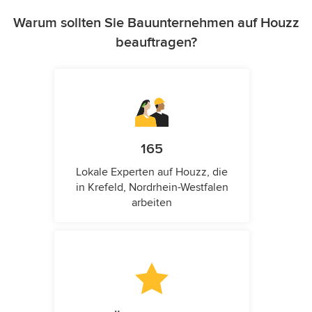
Warum sollten Sie Bauunternehmen auf Houzz
beauftragen?
165
Lokale Experten auf Houzz, die
in Krefeld, Nordrhein-Westfalen
arbeiten