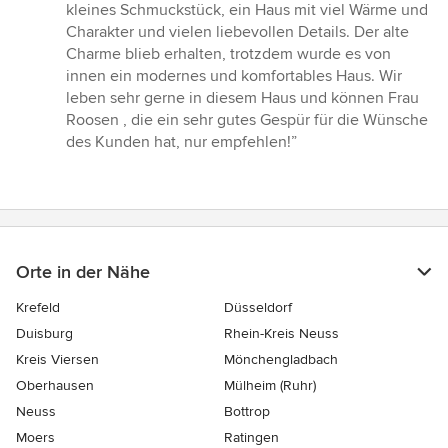
kleines Schmuckstück, ein Haus mit viel Wärme und
Charakter und vielen liebevollen Details. Der alte
Charme blieb erhalten, trotzdem wurde es von
innen ein modernes und komfortables Haus. Wir
leben sehr gerne in diesem Haus und können Frau
Roosen , die ein sehr gutes Gespür für die Wünsche
des Kunden hat, nur empfehlen!”
Orte in der Nähe
Krefeld
Düsseldorf
Duisburg
Rhein-Kreis Neuss
Kreis Viersen
Mönchengladbach
Oberhausen
Mülheim (Ruhr)
Neuss
Bottrop
Moers
Ratingen