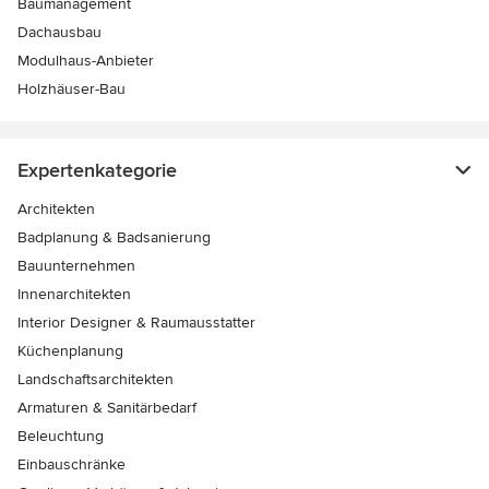
Baumanagement
Dachausbau
Modulhaus-Anbieter
Holzhäuser-Bau
Expertenkategorie
Architekten
Badplanung & Badsanierung
Bauunternehmen
Innenarchitekten
Interior Designer & Raumausstatter
Küchenplanung
Landschaftsarchitekten
Armaturen & Sanitärbedarf
Beleuchtung
Einbauschränke