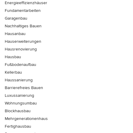
Energieeffizienzhäuser
Fundamentarbeiten
Garagenbau
Nachhaltiges Bauen
Hausanbau
Hauserweiterungen
Hausrenovierung
Hausbau
Fußbodenaufbau
Kellerbau
Haussanierung
Barrierefreies Bauen
Luxussanierung
Wohnungsumbau
Blockhausbau
Mehrgenerationenhaus
Fertighausbau