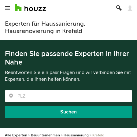
Experten für Haussanierung,
Hausrenovierung in Krefeld
Finden Sie passende Experten in Ihrer
Nähe
Beantworten Sie ein paar Fragen und wir verbinden Sie mit
Experten, die Ihnen helfen können.
Suchen
Alle Experten
Bauunternehmen
Haussanierung
Krefeld