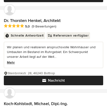
Dr. Thorsten Henkel, Architekt
Durchschnittliche Bewertung: 5 von 5 Sternen
5,0
(9 Bewertungen)
Schnelle Antwortzeit
Referenzen verfügbar
Wir planen und realisieren anspruchsvolle Wohnhäuser und
Umbauten im Bestand im Ruhrgebiet. Ein Schwerpunkt
unserer Arbeit liegt auf der Weit...
Mehr
Steinbrinkstr. 28, 46240 Bottrop
Nachricht
Koch-Kohlstadt, Michael, Dipl.-Ing.