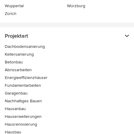
Wuppertal
Würzburg
Zürich
Projektart
Dachbodensanierung
Kellersanierung
Betonbau
Abrissarbeiten
Energieeffizienzhäuser
Fundamentarbeiten
Garagenbau
Nachhaltiges Bauen
Hausanbau
Hauserweiterungen
Hausrenovierung
Hausbau