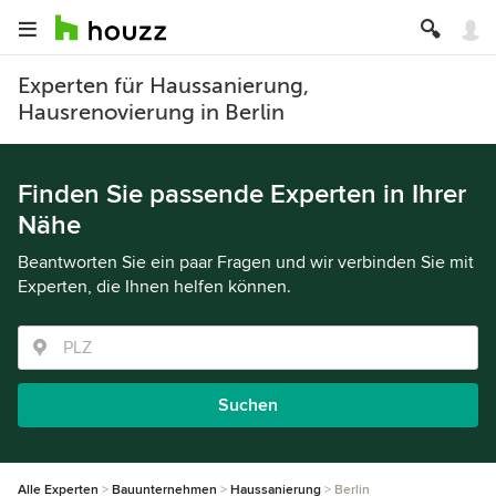
Experten für Haussanierung,
Hausrenovierung in Berlin
Finden Sie passende Experten in Ihrer
Nähe
Beantworten Sie ein paar Fragen und wir verbinden Sie mit
Experten, die Ihnen helfen können.
Suchen
Alle Experten
Bauunternehmen
Haussanierung
Berlin