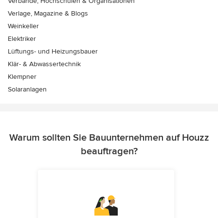
Verbände, Hochschulen & Organisationen
Verlage, Magazine & Blogs
Weinkeller
Elektriker
Lüftungs- und Heizungsbauer
Klär- & Abwassertechnik
Klempner
Solaranlagen
Warum sollten Sie Bauunternehmen auf Houzz
beauftragen?