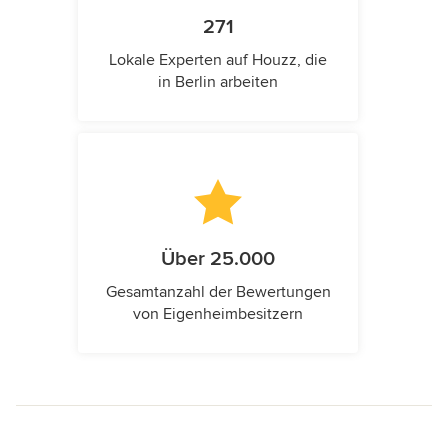
271
Lokale Experten auf Houzz, die
in Berlin arbeiten
Über 25.000
Gesamtanzahl der Bewertungen
von Eigenheimbesitzern