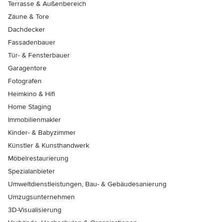
Terrasse & Außenbereich
Zäune & Tore
Dachdecker
Fassadenbauer
Tür- & Fensterbauer
Garagentore
Fotografen
Heimkino & Hifi
Home Staging
Immobilienmakler
Kinder- & Babyzimmer
Künstler & Kunsthandwerk
Möbelrestaurierung
Spezialanbieter
Umweltdienstleistungen, Bau- & Gebäudesanierung
Umzugsunternehmen
3D-Visualisierung