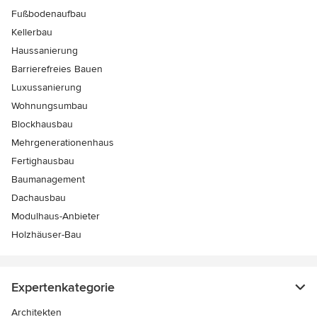
Fußbodenaufbau
Kellerbau
Haussanierung
Barrierefreies Bauen
Luxussanierung
Wohnungsumbau
Blockhausbau
Mehrgenerationenhaus
Fertighausbau
Baumanagement
Dachausbau
Modulhaus-Anbieter
Holzhäuser-Bau
Expertenkategorie
Architekten