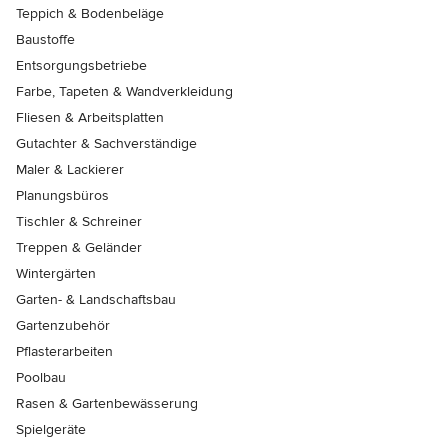
Teppich & Bodenbeläge
Baustoffe
Entsorgungsbetriebe
Farbe, Tapeten & Wandverkleidung
Fliesen & Arbeitsplatten
Gutachter & Sachverständige
Maler & Lackierer
Planungsbüros
Tischler & Schreiner
Treppen & Geländer
Wintergärten
Garten- & Landschaftsbau
Gartenzubehör
Pflasterarbeiten
Poolbau
Rasen & Gartenbewässerung
Spielgeräte