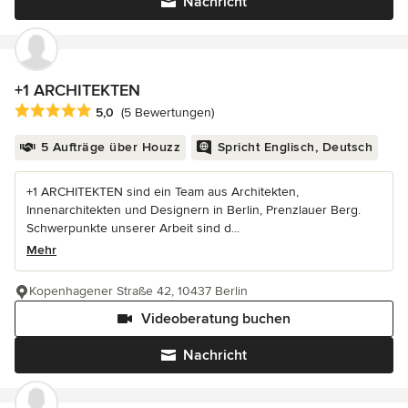
Nachricht
+1 ARCHITEKTEN
Durchschnittliche Bewertung: 5 von 5 Sternen
5,0
(5 Bewertungen)
5 Aufträge über Houzz
Spricht Englisch, Deutsch
+1 ARCHITEKTEN sind ein Team aus Architekten,
Innenarchitekten und Designern in Berlin, Prenzlauer Berg.
Schwerpunkte unserer Arbeit sind d...
Mehr
Kopenhagener Straße 42, 10437 Berlin
Videoberatung buchen
Nachricht